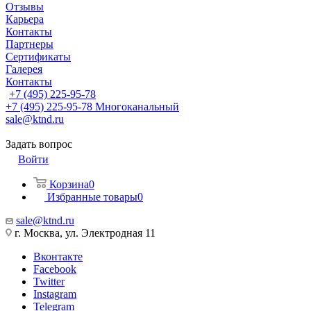
Отзывы
Карьера
Контакты
Партнеры
Сертификаты
Галерея
Контакты
+7 (495) 225-95-78
+7 (495) 225-95-78
Многоканальный
sale@ktnd.ru
Задать вопрос
Войти
Корзина
0
Избранные товары
0
sale@ktnd.ru
г. Москва, ул. Электродная 11
Вконтакте
Facebook
Twitter
Instagram
Telegram