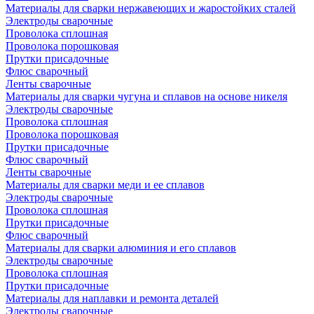
Материалы для сварки нержавеющих и жаростойких сталей
Электроды сварочные
Проволока сплошная
Проволока порошковая
Прутки присадочные
Флюс сварочный
Ленты сварочные
Материалы для сварки чугуна и сплавов на основе никеля
Электроды сварочные
Проволока сплошная
Проволока порошковая
Прутки присадочные
Флюс сварочный
Ленты сварочные
Материалы для сварки меди и ее сплавов
Электроды сварочные
Проволока сплошная
Прутки присадочные
Флюс сварочный
Материалы для сварки алюминия и его сплавов
Электроды сварочные
Проволока сплошная
Прутки присадочные
Материалы для наплавки и ремонта деталей
Электроды сварочные