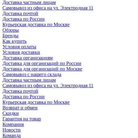
Доставка частным лицам
Самовывоз из офиса на ул. Электродная 11
Доставка почтой
Доставка по России
Курьерская доставка по Москве
Обзоры
Бренды
Как купить
Условия оплаты
Условия доставки
Доставка организациям
Доставка для организаций по России
Доставка для организаций по Москве
Самовывоз с нашего склада
Доставка частным лицам
Самовывоз из офиса на ул. Электродная 11
Доставка почтой
Доставка по России
Курьерская доставка по Москве
Возврат и обмен
Скидки
Гарантия на товар
Компания
Новости
Команда