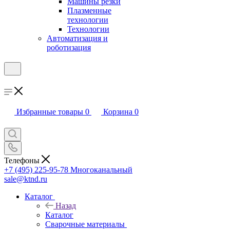
Машины резки
Плазменные
технологии
Технологии
Автоматизация и
роботизация
Избранные товары
0
Корзина
0
Телефоны
+7 (495) 225-95-78
Многоканальный
sale@ktnd.ru
Каталог
Назад
Каталог
Сварочные материалы