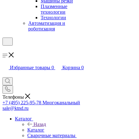
Машины резки
Плазменные
технологии
Технологии
Автоматизация и
роботизация
Избранные товары
0
Корзина
0
Телефоны
+7 (495) 225-95-78
Многоканальный
sale@ktnd.ru
Каталог
Назад
Каталог
Сварочные материалы