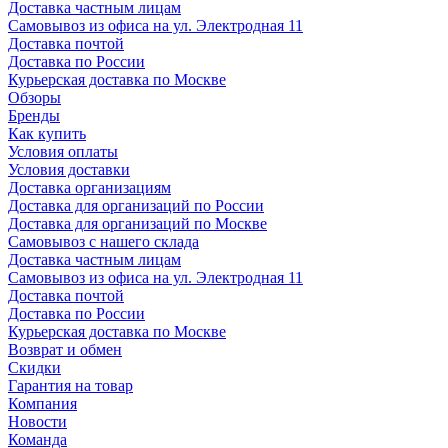
Доставка частным лицам
Самовывоз из офиса на ул. Электродная 11
Доставка почтой
Доставка по России
Курьерская доставка по Москве
Обзоры
Бренды
Как купить
Условия оплаты
Условия доставки
Доставка организациям
Доставка для организаций по России
Доставка для организаций по Москве
Самовывоз с нашего склада
Доставка частным лицам
Самовывоз из офиса на ул. Электродная 11
Доставка почтой
Доставка по России
Курьерская доставка по Москве
Возврат и обмен
Скидки
Гарантия на товар
Компания
Новости
Команда