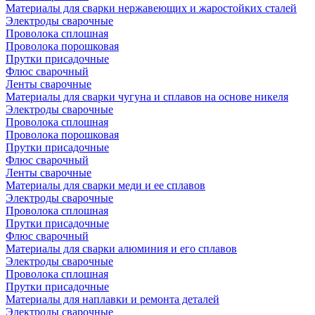
Материалы для сварки нержавеющих и жаростойких сталей
Электроды сварочные
Проволока сплошная
Проволока порошковая
Прутки присадочные
Флюс сварочный
Ленты сварочные
Материалы для сварки чугуна и сплавов на основе никеля
Электроды сварочные
Проволока сплошная
Проволока порошковая
Прутки присадочные
Флюс сварочный
Ленты сварочные
Материалы для сварки меди и ее сплавов
Электроды сварочные
Проволока сплошная
Прутки присадочные
Флюс сварочный
Материалы для сварки алюминия и его сплавов
Электроды сварочные
Проволока сплошная
Прутки присадочные
Материалы для наплавки и ремонта деталей
Электроды сварочные