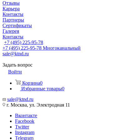
Отзывы
Карьера
Контакты
Партнеры
Сертификаты
Галерея
Контакты
+7 (495) 225-95-78
+7 (495) 225-95-78
Многоканальный
sale@ktnd.ru
Задать вопрос
Войти
Корзина
0
Избранные товары
0
sale@ktnd.ru
г. Москва, ул. Электродная 11
Вконтакте
Facebook
Twitter
Instagram
Telegram