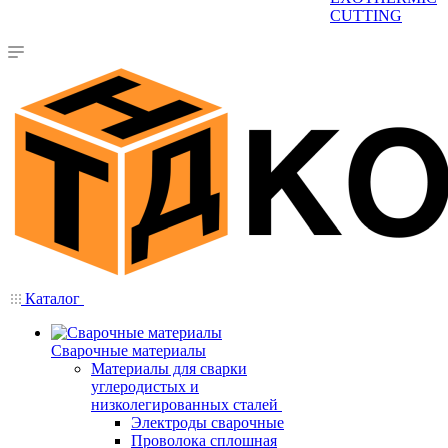
CUTTING
Каталог
Сварочные материалы
Материалы для сварки
углеродистых и
низколегированных сталей
Электроды сварочные
Проволока сплошная