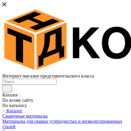
Интернет-магазин представительского класса
Каталог
По всему сайту
По каталогу
Каталог
Сварочные материалы
Материалы для сварки углеродистых и низколегированных
сталей