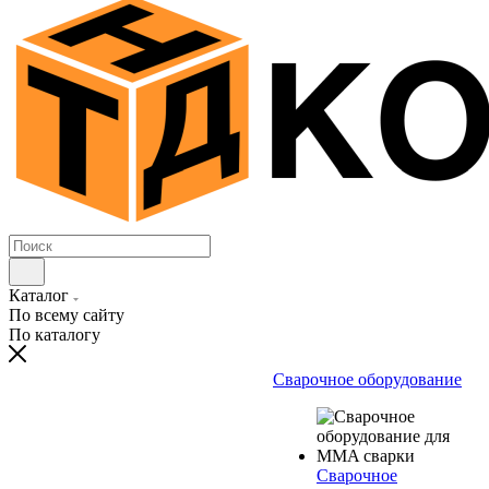
Каталог
По всему сайту
По каталогу
Сварочное оборудование
Сварочное