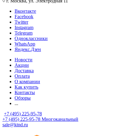
г. Москва, ул. Электродная 11
Вконтакте
Facebook
Twitter
Instagram
Telegram
Одноклассники
WhatsApp
Яндекс.Дзен
Новости
Акции
Доставка
Оплата
О компании
Как купить
Контакты
Обзоры
...
+7 (495) 225-95-78
+7 (495) 225-95-78
Многоканальный
sale@ktnd.ru