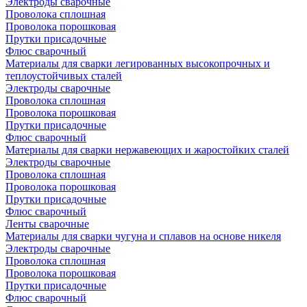
Электроды сварочные
Проволока сплошная
Проволока порошковая
Прутки присадочные
Флюс сварочный
Материалы для сварки легированных высокопрочных и
теплоустойчивых сталей
Электроды сварочные
Проволока сплошная
Проволока порошковая
Прутки присадочные
Флюс сварочный
Материалы для сварки нержавеющих и жаростойких сталей
Электроды сварочные
Проволока сплошная
Проволока порошковая
Прутки присадочные
Флюс сварочный
Ленты сварочные
Материалы для сварки чугуна и сплавов на основе никеля
Электроды сварочные
Проволока сплошная
Проволока порошковая
Прутки присадочные
Флюс сварочный