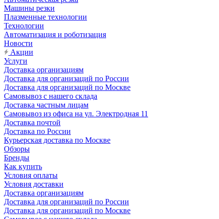
Машины резки
Плазменные технологии
Технологии
Автоматизация и роботизация
Новости
Акции
Услуги
Доставка организациям
Доставка для организаций по России
Доставка для организаций по Москве
Самовывоз с нашего склада
Доставка частным лицам
Самовывоз из офиса на ул. Электродная 11
Доставка почтой
Доставка по России
Курьерская доставка по Москве
Обзоры
Бренды
Как купить
Условия оплаты
Условия доставки
Доставка организациям
Доставка для организаций по России
Доставка для организаций по Москве