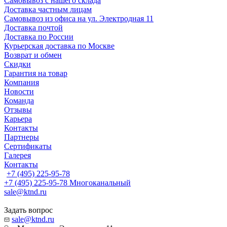
Самовывоз с нашего склада
Доставка частным лицам
Самовывоз из офиса на ул. Электродная 11
Доставка почтой
Доставка по России
Курьерская доставка по Москве
Возврат и обмен
Скидки
Гарантия на товар
Компания
Новости
Команда
Отзывы
Карьера
Контакты
Партнеры
Сертификаты
Галерея
Контакты
+7 (495) 225-95-78
+7 (495) 225-95-78
Многоканальный
sale@ktnd.ru
Задать вопрос
sale@ktnd.ru