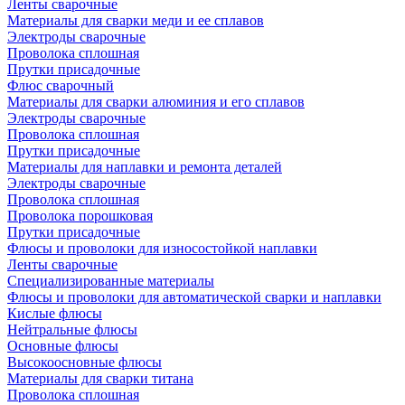
Ленты сварочные
Материалы для сварки меди и ее сплавов
Электроды сварочные
Проволока сплошная
Прутки присадочные
Флюс сварочный
Материалы для сварки алюминия и его сплавов
Электроды сварочные
Проволока сплошная
Прутки присадочные
Материалы для наплавки и ремонта деталей
Электроды сварочные
Проволока сплошная
Проволока порошковая
Прутки присадочные
Флюсы и проволоки для износостойкой наплавки
Ленты сварочные
Специализированные материалы
Флюсы и проволоки для автоматической сварки и наплавки
Кислые флюсы
Нейтральные флюсы
Основные флюсы
Высокоосновные флюсы
Материалы для сварки титана
Проволока сплошная