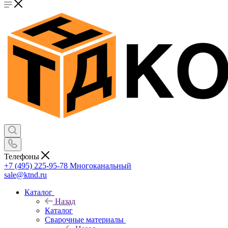
Телефоны
+7 (495) 225-95-78
Многоканальный
sale@ktnd.ru
Каталог
Назад
Каталог
Сварочные материалы