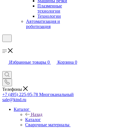
Машины резки
Плазменные
технологии
Технологии
Автоматизация и
роботизация
Избранные товары
0
Корзина
0
Телефоны
+7 (495) 225-95-78
Многоканальный
sale@ktnd.ru
Каталог
Назад
Каталог
Сварочные материалы