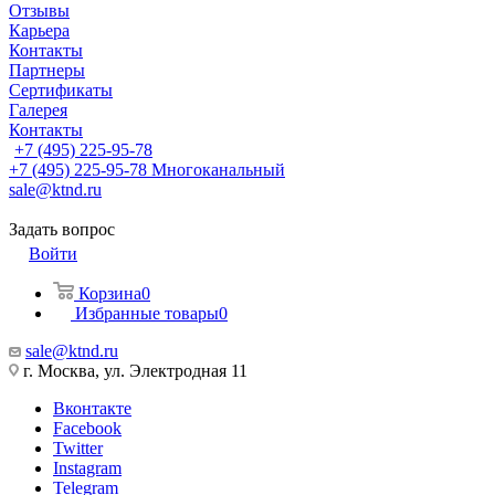
Отзывы
Карьера
Контакты
Партнеры
Сертификаты
Галерея
Контакты
+7 (495) 225-95-78
+7 (495) 225-95-78
Многоканальный
sale@ktnd.ru
Задать вопрос
Войти
Корзина
0
Избранные товары
0
sale@ktnd.ru
г. Москва, ул. Электродная 11
Вконтакте
Facebook
Twitter
Instagram
Telegram