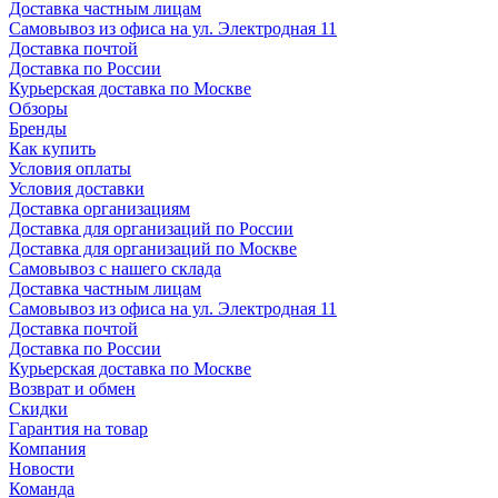
Доставка частным лицам
Самовывоз из офиса на ул. Электродная 11
Доставка почтой
Доставка по России
Курьерская доставка по Москве
Обзоры
Бренды
Как купить
Условия оплаты
Условия доставки
Доставка организациям
Доставка для организаций по России
Доставка для организаций по Москве
Самовывоз с нашего склада
Доставка частным лицам
Самовывоз из офиса на ул. Электродная 11
Доставка почтой
Доставка по России
Курьерская доставка по Москве
Возврат и обмен
Скидки
Гарантия на товар
Компания
Новости
Команда