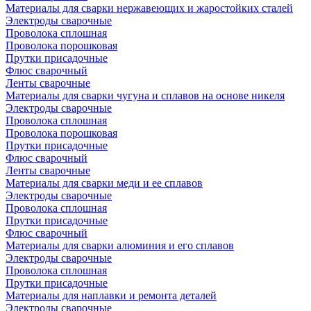
Материалы для сварки нержавеющих и жаростойких сталей
Электроды сварочные
Проволока сплошная
Проволока порошковая
Прутки присадочные
Флюс сварочный
Ленты сварочные
Материалы для сварки чугуна и сплавов на основе никеля
Электроды сварочные
Проволока сплошная
Проволока порошковая
Прутки присадочные
Флюс сварочный
Ленты сварочные
Материалы для сварки меди и ее сплавов
Электроды сварочные
Проволока сплошная
Прутки присадочные
Флюс сварочный
Материалы для сварки алюминия и его сплавов
Электроды сварочные
Проволока сплошная
Прутки присадочные
Материалы для наплавки и ремонта деталей
Электроды сварочные