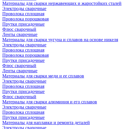
Материалы для сварки нержавеющих и жаростойких сталей
Электроды сварочные
Проволока сплошная
Проволока порошковая
Прутки присадочные
Флюс сварочный
Ленты сварочные
Материалы для сварки чугуна и сплавов на основе никеля
Электроды сварочные
Проволока сплошная
Проволока порошковая
Прутки присадочные
Флюс сварочный
Ленты сварочные
Материалы для сварки меди и ее сплавов
Электроды сварочные
Проволока сплошная
Прутки присадочные
Флюс сварочный
Материалы для сварки алюминия и его сплавов
Электроды сварочные
Проволока сплошная
Прутки присадочные
Материалы для наплавки и ремонта деталей
Электроды сварочные