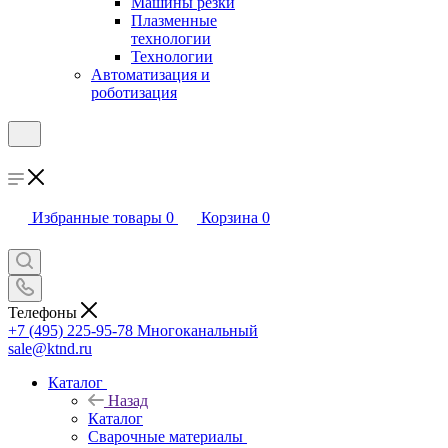
Машины резки
Плазменные
технологии
Технологии
Автоматизация и
роботизация
Избранные товары
0
Корзина
0
Телефоны
+7 (495) 225-95-78
Многоканальный
sale@ktnd.ru
Каталог
Назад
Каталог
Сварочные материалы