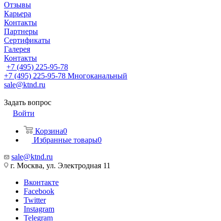
Отзывы
Карьера
Контакты
Партнеры
Сертификаты
Галерея
Контакты
+7 (495) 225-95-78
+7 (495) 225-95-78
Многоканальный
sale@ktnd.ru
Задать вопрос
Войти
Корзина
0
Избранные товары
0
sale@ktnd.ru
г. Москва, ул. Электродная 11
Вконтакте
Facebook
Twitter
Instagram
Telegram