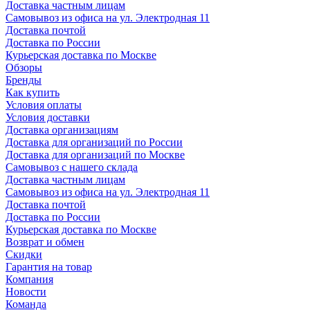
Доставка частным лицам
Самовывоз из офиса на ул. Электродная 11
Доставка почтой
Доставка по России
Курьерская доставка по Москве
Обзоры
Бренды
Как купить
Условия оплаты
Условия доставки
Доставка организациям
Доставка для организаций по России
Доставка для организаций по Москве
Самовывоз с нашего склада
Доставка частным лицам
Самовывоз из офиса на ул. Электродная 11
Доставка почтой
Доставка по России
Курьерская доставка по Москве
Возврат и обмен
Скидки
Гарантия на товар
Компания
Новости
Команда