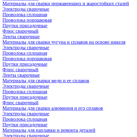
Материалы для сварки нержавеющих и жаростойких сталей
Электроды сварочные
Проволока сплошная
Проволока порошковая
Прутки присадочные
Флюс сварочный
Ленты сварочные
Материалы для сварки чугуна и сплавов на основе никеля
Электроды сварочные
Проволока сплошная
Проволока порошковая
Прутки присадочные
Флюс сварочный
Ленты сварочные
Материалы для сварки меди и ее сплавов
Электроды сварочные
Проволока сплошная
Прутки присадочные
Флюс сварочный
Материалы для сварки алюминия и его сплавов
Электроды сварочные
Проволока сплошная
Прутки присадочные
Материалы для наплавки и ремонта деталей
Электроды сварочные