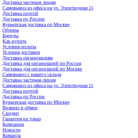
Доставка частным лицам
Самовывоз из офиса на ул. Электродная 11
Доставка почтой
Доставка по России
Курьерская доставка по Москве
Обзоры
Бренды
Как купить
Условия оплаты
Условия доставки
Доставка организациям
Доставка для организаций по России
Доставка для организаций по Москве
Самовывоз с нашего склада
Доставка частным лицам
Самовывоз из офиса на ул. Электродная 11
Доставка почтой
Доставка по России
Курьерская доставка по Москве
Возврат и обмен
Скидки
Гарантия на товар
Компания
Новости
Команда