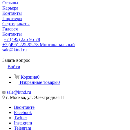
Отзывы
Карьера
Контакты
Партнеры
Сертификаты
Галерея
Контакты
+7 (495) 225-95-78
+7 (495) 225-95-78
Многоканальный
sale@ktnd.ru
Задать вопрос
Войти
Корзина
0
Избранные товары
0
sale@ktnd.ru
г. Москва, ул. Электродная 11
Вконтакте
Facebook
Twitter
Instagram
Telegram