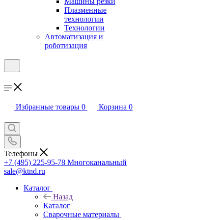
Машины резки
Плазменные
технологии
Технологии
Автоматизация и
роботизация
Избранные товары
0
Корзина
0
Телефоны
+7 (495) 225-95-78
Многоканальный
sale@ktnd.ru
Каталог
Назад
Каталог
Сварочные материалы