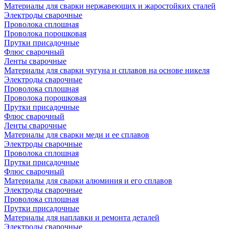
Материалы для сварки нержавеющих и жаростойких сталей
Электроды сварочные
Проволока сплошная
Проволока порошковая
Прутки присадочные
Флюс сварочный
Ленты сварочные
Материалы для сварки чугуна и сплавов на основе никеля
Электроды сварочные
Проволока сплошная
Проволока порошковая
Прутки присадочные
Флюс сварочный
Ленты сварочные
Материалы для сварки меди и ее сплавов
Электроды сварочные
Проволока сплошная
Прутки присадочные
Флюс сварочный
Материалы для сварки алюминия и его сплавов
Электроды сварочные
Проволока сплошная
Прутки присадочные
Материалы для наплавки и ремонта деталей
Электроды сварочные