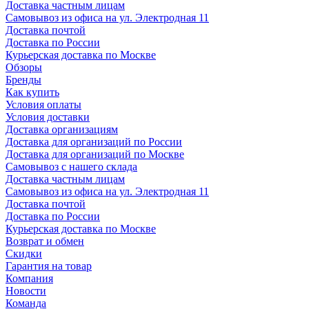
Доставка частным лицам
Самовывоз из офиса на ул. Электродная 11
Доставка почтой
Доставка по России
Курьерская доставка по Москве
Обзоры
Бренды
Как купить
Условия оплаты
Условия доставки
Доставка организациям
Доставка для организаций по России
Доставка для организаций по Москве
Самовывоз с нашего склада
Доставка частным лицам
Самовывоз из офиса на ул. Электродная 11
Доставка почтой
Доставка по России
Курьерская доставка по Москве
Возврат и обмен
Скидки
Гарантия на товар
Компания
Новости
Команда