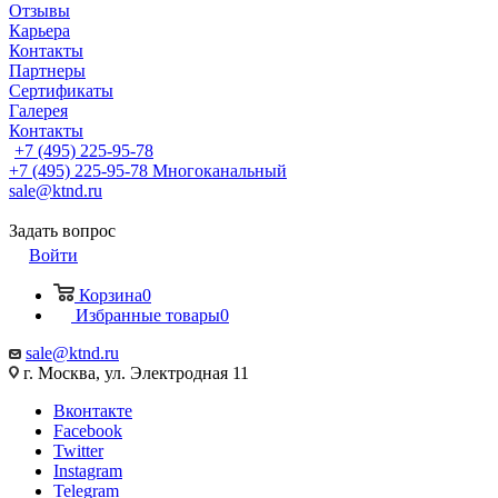
Отзывы
Карьера
Контакты
Партнеры
Сертификаты
Галерея
Контакты
+7 (495) 225-95-78
+7 (495) 225-95-78
Многоканальный
sale@ktnd.ru
Задать вопрос
Войти
Корзина
0
Избранные товары
0
sale@ktnd.ru
г. Москва, ул. Электродная 11
Вконтакте
Facebook
Twitter
Instagram
Telegram