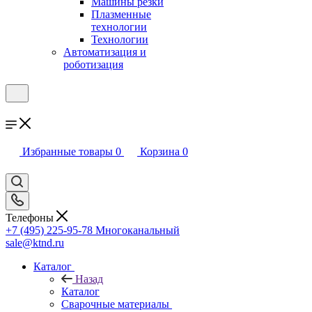
Машины резки
Плазменные
технологии
Технологии
Автоматизация и
роботизация
Избранные товары
0
Корзина
0
Телефоны
+7 (495) 225-95-78
Многоканальный
sale@ktnd.ru
Каталог
Назад
Каталог
Сварочные материалы