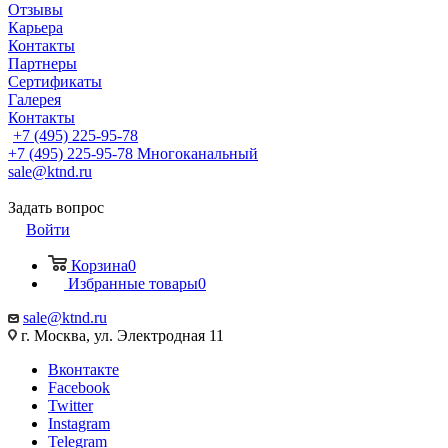
Отзывы
Карьера
Контакты
Партнеры
Сертификаты
Галерея
Контакты
+7 (495) 225-95-78
+7 (495) 225-95-78
Многоканальный
sale@ktnd.ru
Задать вопрос
Войти
Корзина
0
Избранные товары
0
sale@ktnd.ru
г. Москва, ул. Электродная 11
Вконтакте
Facebook
Twitter
Instagram
Telegram