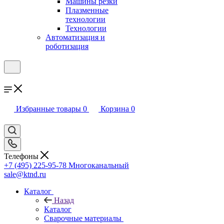
Машины резки
Плазменные
технологии
Технологии
Автоматизация и
роботизация
Избранные товары
0
Корзина
0
Телефоны
+7 (495) 225-95-78
Многоканальный
sale@ktnd.ru
Каталог
Назад
Каталог
Сварочные материалы