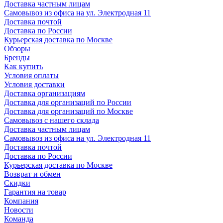
Доставка частным лицам
Самовывоз из офиса на ул. Электродная 11
Доставка почтой
Доставка по России
Курьерская доставка по Москве
Обзоры
Бренды
Как купить
Условия оплаты
Условия доставки
Доставка организациям
Доставка для организаций по России
Доставка для организаций по Москве
Самовывоз с нашего склада
Доставка частным лицам
Самовывоз из офиса на ул. Электродная 11
Доставка почтой
Доставка по России
Курьерская доставка по Москве
Возврат и обмен
Скидки
Гарантия на товар
Компания
Новости
Команда