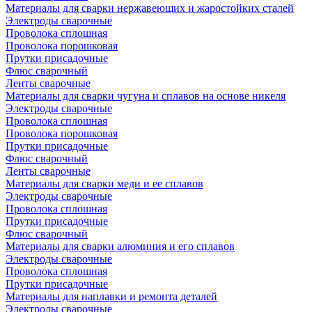
Материалы для сварки нержавеющих и жаростойких сталей
Электроды сварочные
Проволока сплошная
Проволока порошковая
Прутки присадочные
Флюс сварочный
Ленты сварочные
Материалы для сварки чугуна и сплавов на основе никеля
Электроды сварочные
Проволока сплошная
Проволока порошковая
Прутки присадочные
Флюс сварочный
Ленты сварочные
Материалы для сварки меди и ее сплавов
Электроды сварочные
Проволока сплошная
Прутки присадочные
Флюс сварочный
Материалы для сварки алюминия и его сплавов
Электроды сварочные
Проволока сплошная
Прутки присадочные
Материалы для наплавки и ремонта деталей
Электроды сварочные