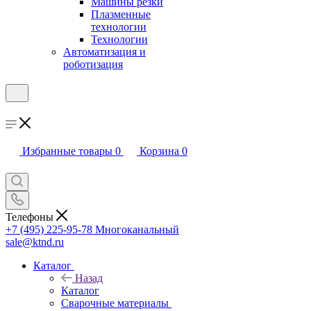
Машины резки
Плазменные
технологии
Технологии
Автоматизация и
роботизация
Избранные товары
0
Корзина
0
Телефоны
+7 (495) 225-95-78
Многоканальный
sale@ktnd.ru
Каталог
Назад
Каталог
Сварочные материалы