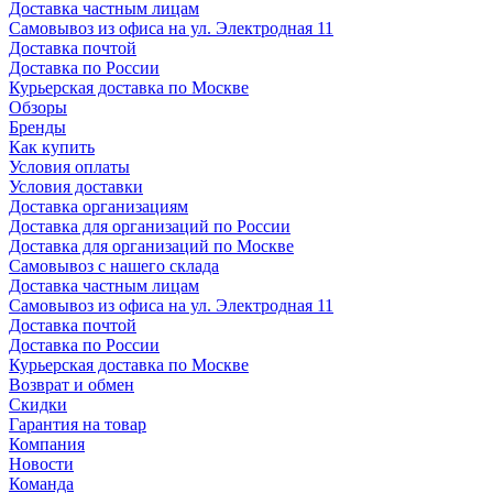
Доставка частным лицам
Самовывоз из офиса на ул. Электродная 11
Доставка почтой
Доставка по России
Курьерская доставка по Москве
Обзоры
Бренды
Как купить
Условия оплаты
Условия доставки
Доставка организациям
Доставка для организаций по России
Доставка для организаций по Москве
Самовывоз с нашего склада
Доставка частным лицам
Самовывоз из офиса на ул. Электродная 11
Доставка почтой
Доставка по России
Курьерская доставка по Москве
Возврат и обмен
Скидки
Гарантия на товар
Компания
Новости
Команда