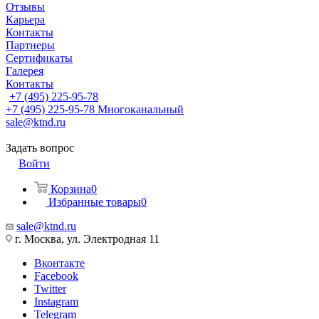
Отзывы
Карьера
Контакты
Партнеры
Сертификаты
Галерея
Контакты
+7 (495) 225-95-78
+7 (495) 225-95-78
Многоканальный
sale@ktnd.ru
Задать вопрос
Войти
Корзина
0
Избранные товары
0
sale@ktnd.ru
г. Москва, ул. Электродная 11
Вконтакте
Facebook
Twitter
Instagram
Telegram