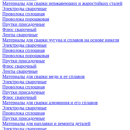
Материалы для сварки нержавеющих и жаростойких сталей
Электроды сварочные
Проволока сплошная
Проволока порошковая
Прутки присадочные
Флюс сварочный
Ленты сварочные
Материалы для сварки чугуна и сплавов на основе никеля
Электроды сварочные
Проволока сплошная
Проволока порошковая
Прутки присадочные
Флюс сварочный
Ленты сварочные
Материалы для сварки меди и ее сплавов
Электроды сварочные
Проволока сплошная
Прутки присадочные
Флюс сварочный
Материалы для сварки алюминия и его сплавов
Электроды сварочные
Проволока сплошная
Прутки присадочные
Материалы для наплавки и ремонта деталей
Электроды сварочные