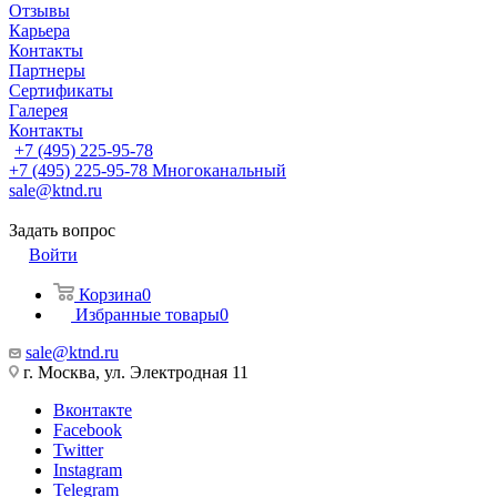
Отзывы
Карьера
Контакты
Партнеры
Сертификаты
Галерея
Контакты
+7 (495) 225-95-78
+7 (495) 225-95-78
Многоканальный
sale@ktnd.ru
Задать вопрос
Войти
Корзина
0
Избранные товары
0
sale@ktnd.ru
г. Москва, ул. Электродная 11
Вконтакте
Facebook
Twitter
Instagram
Telegram