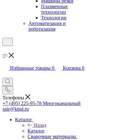
Машины резки
Плазменные
технологии
Технологии
Автоматизация и
роботизация
Избранные товары
0
Корзина
0
Телефоны
+7 (495) 225-95-78
Многоканальный
sale@ktnd.ru
Каталог
Назад
Каталог
Сварочные материалы