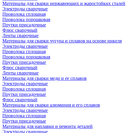
Материалы для сварки нержавеющих и жаростойких сталей
Электроды сварочные
Проволока сплошная
Проволока порошковая
Прутки присадочные
Флюс сварочный
Ленты сварочные
Материалы для сварки чугуна и сплавов на основе никеля
Электроды сварочные
Проволока сплошная
Проволока порошковая
Прутки присадочные
Флюс сварочный
Ленты сварочные
Материалы для сварки меди и ее сплавов
Электроды сварочные
Проволока сплошная
Прутки присадочные
Флюс сварочный
Материалы для сварки алюминия и его сплавов
Электроды сварочные
Проволока сплошная
Прутки присадочные
Материалы для наплавки и ремонта деталей
Электроды сварочные