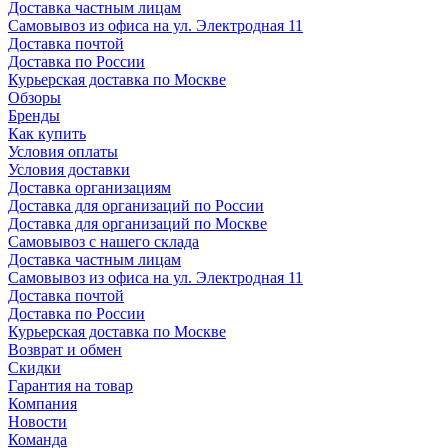
Доставка частным лицам
Самовывоз из офиса на ул. Электродная 11
Доставка почтой
Доставка по России
Курьерская доставка по Москве
Обзоры
Бренды
Как купить
Условия оплаты
Условия доставки
Доставка организациям
Доставка для организаций по России
Доставка для организаций по Москве
Самовывоз с нашего склада
Доставка частным лицам
Самовывоз из офиса на ул. Электродная 11
Доставка почтой
Доставка по России
Курьерская доставка по Москве
Возврат и обмен
Скидки
Гарантия на товар
Компания
Новости
Команда