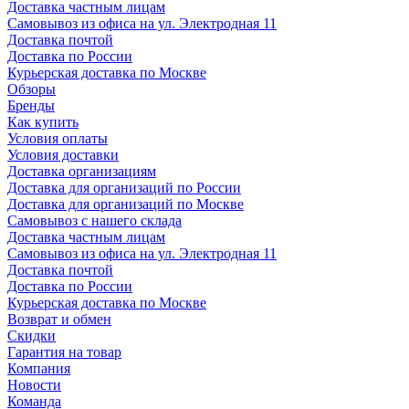
Доставка частным лицам
Самовывоз из офиса на ул. Электродная 11
Доставка почтой
Доставка по России
Курьерская доставка по Москве
Обзоры
Бренды
Как купить
Условия оплаты
Условия доставки
Доставка организациям
Доставка для организаций по России
Доставка для организаций по Москве
Самовывоз с нашего склада
Доставка частным лицам
Самовывоз из офиса на ул. Электродная 11
Доставка почтой
Доставка по России
Курьерская доставка по Москве
Возврат и обмен
Скидки
Гарантия на товар
Компания
Новости
Команда