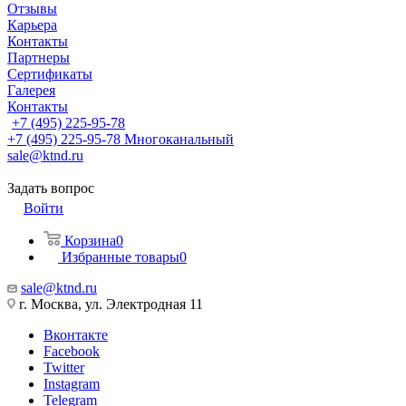
Отзывы
Карьера
Контакты
Партнеры
Сертификаты
Галерея
Контакты
+7 (495) 225-95-78
+7 (495) 225-95-78
Многоканальный
sale@ktnd.ru
Задать вопрос
Войти
Корзина
0
Избранные товары
0
sale@ktnd.ru
г. Москва, ул. Электродная 11
Вконтакте
Facebook
Twitter
Instagram
Telegram