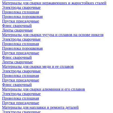
Материалы для сварки нержавеющих и жаростойких сталей
Электроды сварочные
Проволока сплошная
Проволока порошковая
Прутки присадочные
Флюс сварочный
Ленты сварочные
Материалы для сварки чугуна и сплавов на основе никеля
Электроды сварочные
Проволока сплошная
Проволока порошковая
Прутки присадочные
Флюс сварочный
Ленты сварочные
Материалы для сварки меди и ее сплавов
Электроды сварочные
Проволока сплошная
Прутки присадочные
Флюс сварочный
Материалы для сварки алюминия и его сплавов
Электроды сварочные
Проволока сплошная
Прутки присадочные
Материалы для наплавки и ремонта деталей
Электроды сварочные