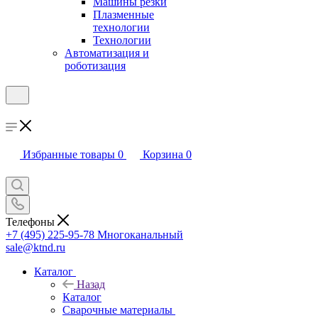
Машины резки
Плазменные
технологии
Технологии
Автоматизация и
роботизация
Избранные товары
0
Корзина
0
Телефоны
+7 (495) 225-95-78
Многоканальный
sale@ktnd.ru
Каталог
Назад
Каталог
Сварочные материалы