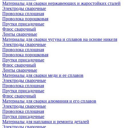
Материалы для сварки нержавеющих и жаростойких сталей
Электроды сварочные
Проволока сплошная
Проволока порошковая
Прутки присадочные
Флюс сварочный
Ленты сварочные
Материалы для сварки чугуна и сплавов на основе никеля
Электроды сварочные
Проволока сплошная
Проволока порошковая
Прутки присадочные
Флюс сварочный
Ленты сварочные
Материалы для сварки меди и ее сплавов
Электроды сварочные
Проволока сплошная
Прутки присадочные
Флюс сварочный
Материалы для сварки алюминия и его сплавов
Электроды сварочные
Проволока сплошная
Прутки присадочные
Материалы для наплавки и ремонта деталей
Электроды сварочные