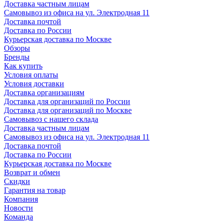
Доставка частным лицам
Самовывоз из офиса на ул. Электродная 11
Доставка почтой
Доставка по России
Курьерская доставка по Москве
Обзоры
Бренды
Как купить
Условия оплаты
Условия доставки
Доставка организациям
Доставка для организаций по России
Доставка для организаций по Москве
Самовывоз с нашего склада
Доставка частным лицам
Самовывоз из офиса на ул. Электродная 11
Доставка почтой
Доставка по России
Курьерская доставка по Москве
Возврат и обмен
Скидки
Гарантия на товар
Компания
Новости
Команда