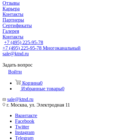
Отзывы
Карьера
Контакты
Партнеры
Сертификаты
Галерея
Контакты
+7 (495) 225-95-78
+7 (495) 225-95-78
Многоканальный
sale@ktnd.ru
Задать вопрос
Войти
Корзина
0
Избранные товары
0
sale@ktnd.ru
г. Москва, ул. Электродная 11
Вконтакте
Facebook
Twitter
Instagram
Telegram