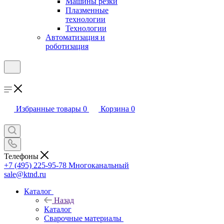
Машины резки
Плазменные
технологии
Технологии
Автоматизация и
роботизация
Избранные товары
0
Корзина
0
Телефоны
+7 (495) 225-95-78
Многоканальный
sale@ktnd.ru
Каталог
Назад
Каталог
Сварочные материалы