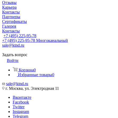
Отзывы
Карьера
Контакты
Партнеры
Сертификаты
Галерея
Контакты
+7 (495) 225-95-78
+7 (495) 225-95-78
Многоканальный
sale@ktnd.ru
Задать вопрос
Войти
Корзина
0
Избранные товары
0
sale@ktnd.ru
г. Москва, ул. Электродная 11
Вконтакте
Facebook
Twitter
Instagram
Telegram