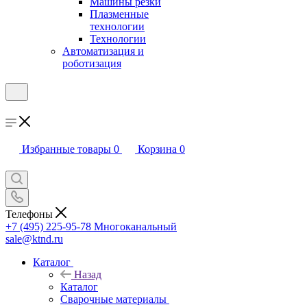
Машины резки
Плазменные
технологии
Технологии
Автоматизация и
роботизация
Избранные товары
0
Корзина
0
Телефоны
+7 (495) 225-95-78
Многоканальный
sale@ktnd.ru
Каталог
Назад
Каталог
Сварочные материалы