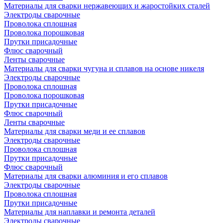
Материалы для сварки нержавеющих и жаростойких сталей
Электроды сварочные
Проволока сплошная
Проволока порошковая
Прутки присадочные
Флюс сварочный
Ленты сварочные
Материалы для сварки чугуна и сплавов на основе никеля
Электроды сварочные
Проволока сплошная
Проволока порошковая
Прутки присадочные
Флюс сварочный
Ленты сварочные
Материалы для сварки меди и ее сплавов
Электроды сварочные
Проволока сплошная
Прутки присадочные
Флюс сварочный
Материалы для сварки алюминия и его сплавов
Электроды сварочные
Проволока сплошная
Прутки присадочные
Материалы для наплавки и ремонта деталей
Электроды сварочные