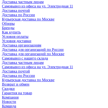
Доставка частным лицам
Самовывоз из офиса на ул. Электродная 11
Доставка почтой
Доставка по России
Курьерская доставка по Москве
Обзоры
Бренды
Как купить
Условия оплаты
Условия доставки
Доставка организациям
Доставка для организаций по России
Доставка для организаций по Москве
Самовывоз с нашего склада
Доставка частным лицам
Самовывоз из офиса на ул. Электродная 11
Доставка почтой
Доставка по России
Курьерская доставка по Москве
Возврат и обмен
Скидки
Гарантия на товар
Компания
Новости
Команда