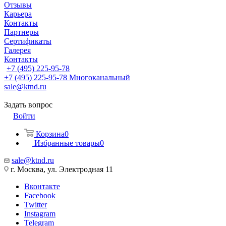
Отзывы
Карьера
Контакты
Партнеры
Сертификаты
Галерея
Контакты
+7 (495) 225-95-78
+7 (495) 225-95-78
Многоканальный
sale@ktnd.ru
Задать вопрос
Войти
Корзина
0
Избранные товары
0
sale@ktnd.ru
г. Москва, ул. Электродная 11
Вконтакте
Facebook
Twitter
Instagram
Telegram