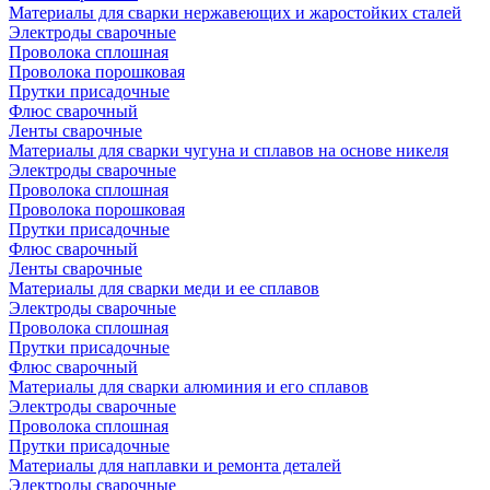
Материалы для сварки нержавеющих и жаростойких сталей
Электроды сварочные
Проволока сплошная
Проволока порошковая
Прутки присадочные
Флюс сварочный
Ленты сварочные
Материалы для сварки чугуна и сплавов на основе никеля
Электроды сварочные
Проволока сплошная
Проволока порошковая
Прутки присадочные
Флюс сварочный
Ленты сварочные
Материалы для сварки меди и ее сплавов
Электроды сварочные
Проволока сплошная
Прутки присадочные
Флюс сварочный
Материалы для сварки алюминия и его сплавов
Электроды сварочные
Проволока сплошная
Прутки присадочные
Материалы для наплавки и ремонта деталей
Электроды сварочные