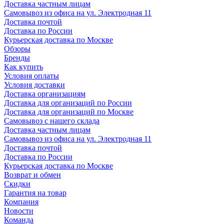
Доставка частным лицам
Самовывоз из офиса на ул. Электродная 11
Доставка почтой
Доставка по России
Курьерская доставка по Москве
Обзоры
Бренды
Как купить
Условия оплаты
Условия доставки
Доставка организациям
Доставка для организаций по России
Доставка для организаций по Москве
Самовывоз с нашего склада
Доставка частным лицам
Самовывоз из офиса на ул. Электродная 11
Доставка почтой
Доставка по России
Курьерская доставка по Москве
Возврат и обмен
Скидки
Гарантия на товар
Компания
Новости
Команда