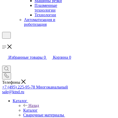
Машины резки
Плазменные
технологии
Технологии
Автоматизация и
роботизация
Избранные товары
0
Корзина
0
Телефоны
+7 (495) 225-95-78
Многоканальный
sale@ktnd.ru
Каталог
Назад
Каталог
Сварочные материалы