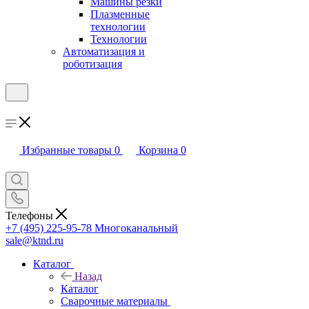
Машины резки
Плазменные
технологии
Технологии
Автоматизация и
роботизация
Избранные товары
0
Корзина
0
Телефоны
+7 (495) 225-95-78
Многоканальный
sale@ktnd.ru
Каталог
Назад
Каталог
Сварочные материалы