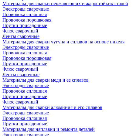
Материалы для сварки нержавеющих и жаростойких сталей
Электроды сварочные
Проволока сплошная
Проволока порошковая
Прутки присадочные
Флюс сварочный
Ленты сварочные
Материалы для сварки чугуна и сплавов на основе никеля
Электроды сварочные
Проволока сплошная
Проволока порошковая
Прутки присадочные
Флюс сварочный
Ленты сварочные
Материалы для сварки меди и ее сплавов
Электроды сварочные
Проволока сплошная
Прутки присадочные
Флюс сварочный
Материалы для сварки алюминия и его сплавов
Электроды сварочные
Проволока сплошная
Прутки присадочные
Материалы для наплавки и ремонта деталей
Электроды сварочные