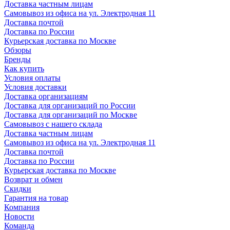
Доставка частным лицам
Самовывоз из офиса на ул. Электродная 11
Доставка почтой
Доставка по России
Курьерская доставка по Москве
Обзоры
Бренды
Как купить
Условия оплаты
Условия доставки
Доставка организациям
Доставка для организаций по России
Доставка для организаций по Москве
Самовывоз с нашего склада
Доставка частным лицам
Самовывоз из офиса на ул. Электродная 11
Доставка почтой
Доставка по России
Курьерская доставка по Москве
Возврат и обмен
Скидки
Гарантия на товар
Компания
Новости
Команда