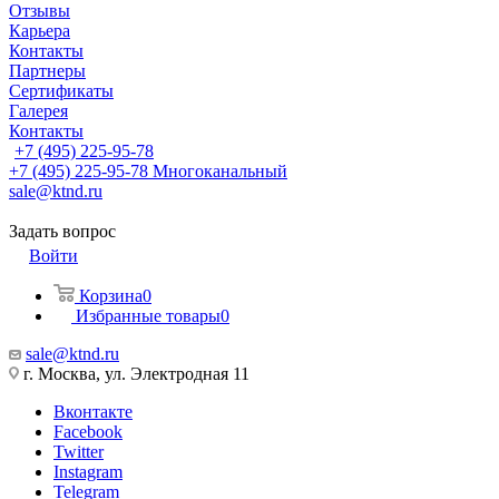
Отзывы
Карьера
Контакты
Партнеры
Сертификаты
Галерея
Контакты
+7 (495) 225-95-78
+7 (495) 225-95-78
Многоканальный
sale@ktnd.ru
Задать вопрос
Войти
Корзина
0
Избранные товары
0
sale@ktnd.ru
г. Москва, ул. Электродная 11
Вконтакте
Facebook
Twitter
Instagram
Telegram