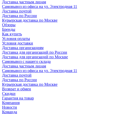
Доставка частным лицам
Самовывоз из офиса на ул. Электродная 11
Доставка почтой
Доставка по России
Курьерская доставка по Москве
Обзоры
Бренды
Как купить
Условия оплаты
Условия доставки
Доставка организациям
Доставка для организаций по России
Доставка для организаций по Москве
Самовывоз с нашего склада
Доставка частным лицам
Самовывоз из офиса на ул. Электродная 11
Доставка почтой
Доставка по России
Курьерская доставка по Москве
Возврат и обмен
Скидки
Гарантия на товар
Компания
Новости
Команда