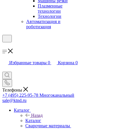
Машины резки
Плазменные
технологии
Технологии
Автоматизация и
роботизация
Избранные товары
0
Корзина
0
Телефоны
+7 (495) 225-95-78
Многоканальный
sale@ktnd.ru
Каталог
Назад
Каталог
Сварочные материалы