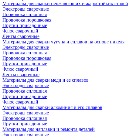
Материалы для сварки нержавеющих и жаростойких сталей
Электроды сварочные
Проволока сплошная
Проволока порошковая
Прутки присадочные
Флюс сварочный
Ленты сварочные
Материалы для сварки чугуна и сплавов на основе никеля
Электроды сварочные
Проволока сплошная
Проволока порошковая
Прутки присадочные
Флюс сварочный
Ленты сварочные
Материалы для сварки меди и ее сплавов
Электроды сварочные
Проволока сплошная
Прутки присадочные
Флюс сварочный
Материалы для сварки алюминия и его сплавов
Электроды сварочные
Проволока сплошная
Прутки присадочные
Материалы для наплавки и ремонта деталей
Электроды сварочные