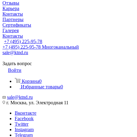
Отзывы
Карьера
Контакты
Партнеры
Сертификаты
Галерея
Контакты
+7 (495) 225-95-78
+7 (495) 225-95-78
Многоканальный
sale@ktnd.ru
Задать вопрос
Войти
Корзина
0
Избранные товары
0
sale@ktnd.ru
г. Москва, ул. Электродная 11
Вконтакте
Facebook
Twitter
Instagram
Telegram