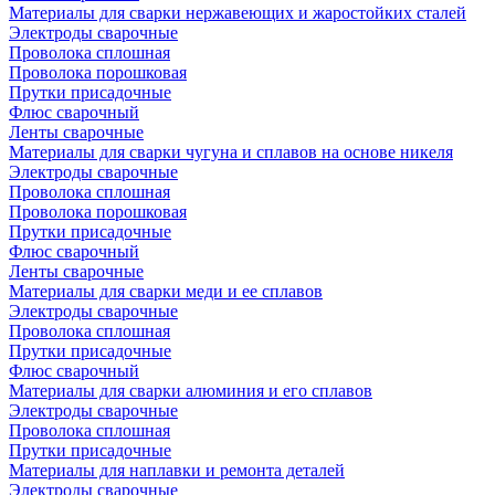
Материалы для сварки нержавеющих и жаростойких сталей
Электроды сварочные
Проволока сплошная
Проволока порошковая
Прутки присадочные
Флюс сварочный
Ленты сварочные
Материалы для сварки чугуна и сплавов на основе никеля
Электроды сварочные
Проволока сплошная
Проволока порошковая
Прутки присадочные
Флюс сварочный
Ленты сварочные
Материалы для сварки меди и ее сплавов
Электроды сварочные
Проволока сплошная
Прутки присадочные
Флюс сварочный
Материалы для сварки алюминия и его сплавов
Электроды сварочные
Проволока сплошная
Прутки присадочные
Материалы для наплавки и ремонта деталей
Электроды сварочные