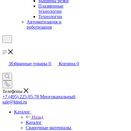
Машины резки
Плазменные
технологии
Технологии
Автоматизация и
роботизация
Избранные товары
0
Корзина
0
Телефоны
+7 (495) 225-95-78
Многоканальный
sale@ktnd.ru
Каталог
Назад
Каталог
Сварочные материалы