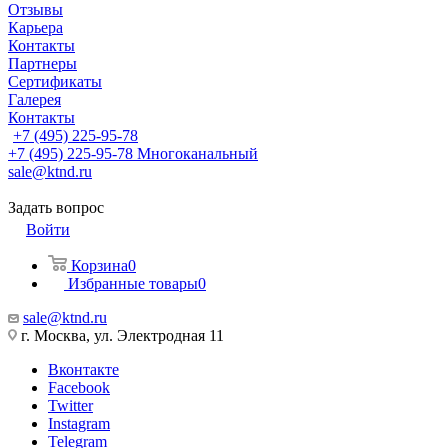
Отзывы
Карьера
Контакты
Партнеры
Сертификаты
Галерея
Контакты
+7 (495) 225-95-78
+7 (495) 225-95-78
Многоканальный
sale@ktnd.ru
Задать вопрос
Войти
Корзина
0
Избранные товары
0
sale@ktnd.ru
г. Москва, ул. Электродная 11
Вконтакте
Facebook
Twitter
Instagram
Telegram