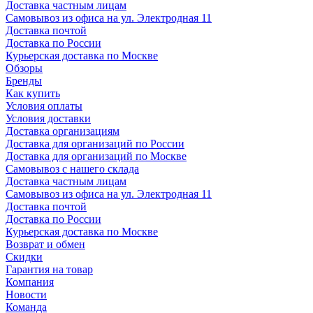
Доставка частным лицам
Самовывоз из офиса на ул. Электродная 11
Доставка почтой
Доставка по России
Курьерская доставка по Москве
Обзоры
Бренды
Как купить
Условия оплаты
Условия доставки
Доставка организациям
Доставка для организаций по России
Доставка для организаций по Москве
Самовывоз с нашего склада
Доставка частным лицам
Самовывоз из офиса на ул. Электродная 11
Доставка почтой
Доставка по России
Курьерская доставка по Москве
Возврат и обмен
Скидки
Гарантия на товар
Компания
Новости
Команда