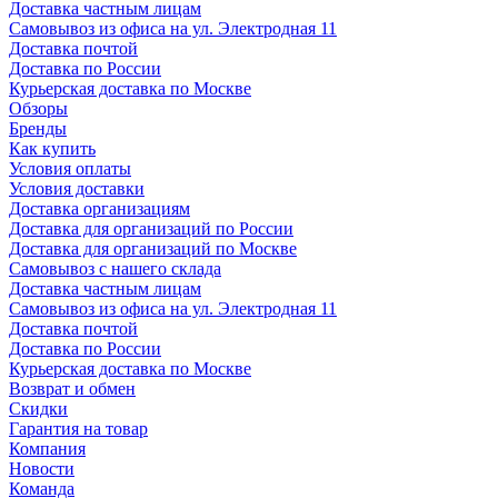
Доставка частным лицам
Самовывоз из офиса на ул. Электродная 11
Доставка почтой
Доставка по России
Курьерская доставка по Москве
Обзоры
Бренды
Как купить
Условия оплаты
Условия доставки
Доставка организациям
Доставка для организаций по России
Доставка для организаций по Москве
Самовывоз с нашего склада
Доставка частным лицам
Самовывоз из офиса на ул. Электродная 11
Доставка почтой
Доставка по России
Курьерская доставка по Москве
Возврат и обмен
Скидки
Гарантия на товар
Компания
Новости
Команда