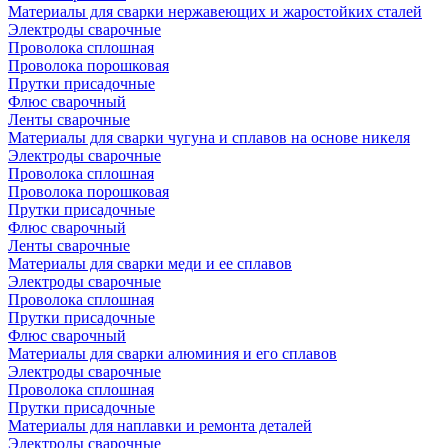
Материалы для сварки нержавеющих и жаростойких сталей
Электроды сварочные
Проволока сплошная
Проволока порошковая
Прутки присадочные
Флюс сварочный
Ленты сварочные
Материалы для сварки чугуна и сплавов на основе никеля
Электроды сварочные
Проволока сплошная
Проволока порошковая
Прутки присадочные
Флюс сварочный
Ленты сварочные
Материалы для сварки меди и ее сплавов
Электроды сварочные
Проволока сплошная
Прутки присадочные
Флюс сварочный
Материалы для сварки алюминия и его сплавов
Электроды сварочные
Проволока сплошная
Прутки присадочные
Материалы для наплавки и ремонта деталей
Электроды сварочные