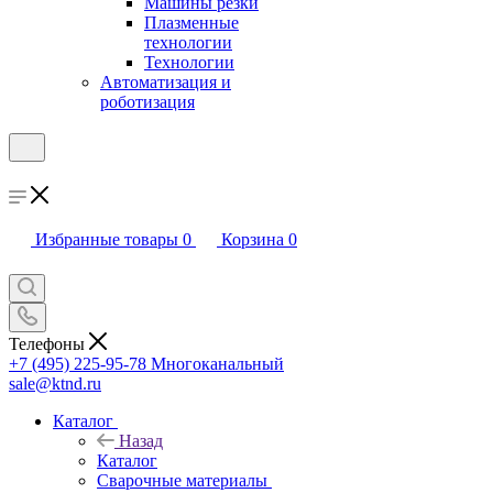
Машины резки
Плазменные
технологии
Технологии
Автоматизация и
роботизация
Избранные товары
0
Корзина
0
Телефоны
+7 (495) 225-95-78
Многоканальный
sale@ktnd.ru
Каталог
Назад
Каталог
Сварочные материалы