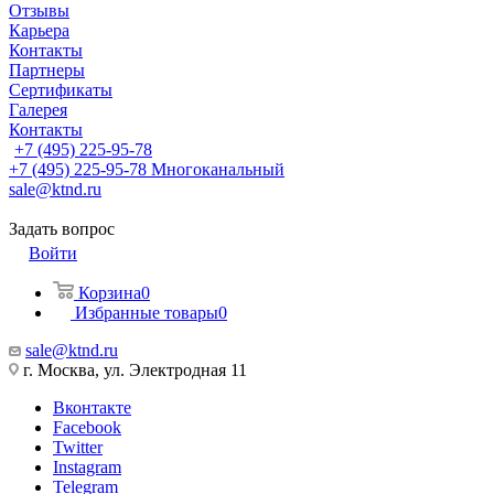
Отзывы
Карьера
Контакты
Партнеры
Сертификаты
Галерея
Контакты
+7 (495) 225-95-78
+7 (495) 225-95-78
Многоканальный
sale@ktnd.ru
Задать вопрос
Войти
Корзина
0
Избранные товары
0
sale@ktnd.ru
г. Москва, ул. Электродная 11
Вконтакте
Facebook
Twitter
Instagram
Telegram