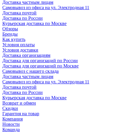
Доставка частным лицам
Самовывоз из офиса на ул. Электродная 11
Доставка почтой
Доставка по России
Курьерская доставка по Москве
Обзоры
Бренды
Как купить
Условия оплаты
Условия доставки
Доставка организациям
Доставка для организаций по России
Доставка для организаций по Москве
Самовывоз с нашего склада
Доставка частным лицам
Самовывоз из офиса на ул. Электродная 11
Доставка почтой
Доставка по России
Курьерская доставка по Москве
Возврат и обмен
Скидки
Гарантия на товар
Компания
Новости
Команда