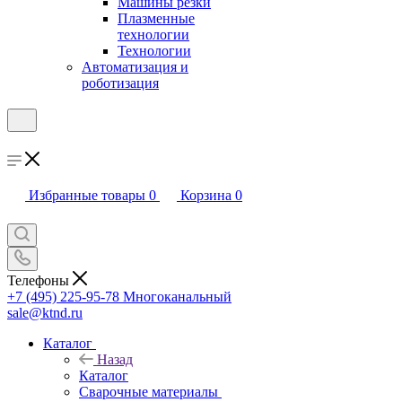
Машины резки
Плазменные
технологии
Технологии
Автоматизация и
роботизация
Избранные товары
0
Корзина
0
Телефоны
+7 (495) 225-95-78
Многоканальный
sale@ktnd.ru
Каталог
Назад
Каталог
Сварочные материалы