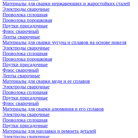
Материалы для сварки нержавеющих и жаростойких сталей
Электроды сварочные
Проволока сплошная
Проволока порошковая
Прутки присадочные
Флюс сварочный
Ленты сварочные
Материалы для сварки чугуна и сплавов на основе никеля
Электроды сварочные
Проволока сплошная
Проволока порошковая
Прутки присадочные
Флюс сварочный
Ленты сварочные
Материалы для сварки меди и ее сплавов
Электроды сварочные
Проволока сплошная
Прутки присадочные
Флюс сварочный
Материалы для сварки алюминия и его сплавов
Электроды сварочные
Проволока сплошная
Прутки присадочные
Материалы для наплавки и ремонта деталей
Электроды сварочные