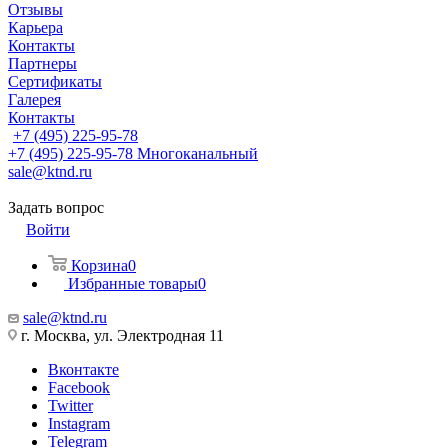
Отзывы
Карьера
Контакты
Партнеры
Сертификаты
Галерея
Контакты
+7 (495) 225-95-78
+7 (495) 225-95-78
Многоканальный
sale@ktnd.ru
Задать вопрос
Войти
Корзина
0
Избранные товары
0
sale@ktnd.ru
г. Москва, ул. Электродная 11
Вконтакте
Facebook
Twitter
Instagram
Telegram