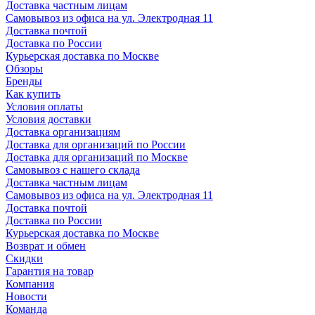
Доставка частным лицам
Самовывоз из офиса на ул. Электродная 11
Доставка почтой
Доставка по России
Курьерская доставка по Москве
Обзоры
Бренды
Как купить
Условия оплаты
Условия доставки
Доставка организациям
Доставка для организаций по России
Доставка для организаций по Москве
Самовывоз с нашего склада
Доставка частным лицам
Самовывоз из офиса на ул. Электродная 11
Доставка почтой
Доставка по России
Курьерская доставка по Москве
Возврат и обмен
Скидки
Гарантия на товар
Компания
Новости
Команда