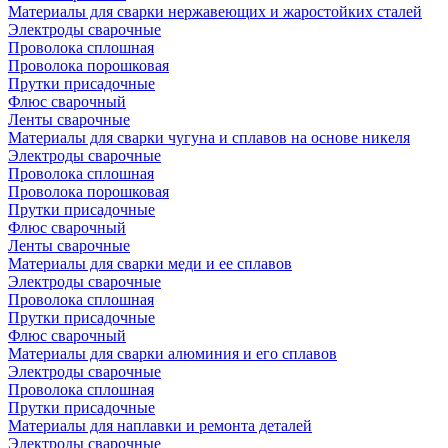
Материалы для сварки нержавеющих и жаростойких сталей
Электроды сварочные
Проволока сплошная
Проволока порошковая
Прутки присадочные
Флюс сварочный
Ленты сварочные
Материалы для сварки чугуна и сплавов на основе никеля
Электроды сварочные
Проволока сплошная
Проволока порошковая
Прутки присадочные
Флюс сварочный
Ленты сварочные
Материалы для сварки меди и ее сплавов
Электроды сварочные
Проволока сплошная
Прутки присадочные
Флюс сварочный
Материалы для сварки алюминия и его сплавов
Электроды сварочные
Проволока сплошная
Прутки присадочные
Материалы для наплавки и ремонта деталей
Электроды сварочные