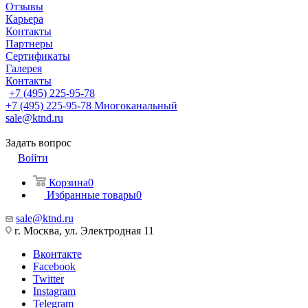
Отзывы
Карьера
Контакты
Партнеры
Сертификаты
Галерея
Контакты
+7 (495) 225-95-78
+7 (495) 225-95-78
Многоканальный
sale@ktnd.ru
Задать вопрос
Войти
Корзина
0
Избранные товары
0
sale@ktnd.ru
г. Москва, ул. Электродная 11
Вконтакте
Facebook
Twitter
Instagram
Telegram