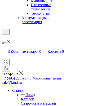
Машины резки
Плазменные
технологии
Технологии
Автоматизация и
роботизация
Избранные товары
0
Корзина
0
Телефоны
+7 (495) 225-95-78
Многоканальный
sale@ktnd.ru
Каталог
Назад
Каталог
Сварочные материалы