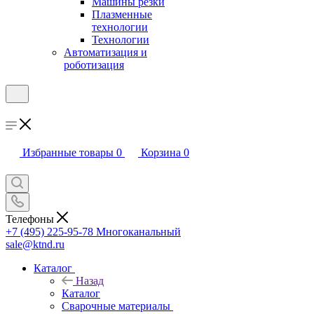
Машины резки
Плазменные
технологии
Технологии
Автоматизация и
роботизация
Избранные товары
0
Корзина
0
Телефоны
+7 (495) 225-95-78
Многоканальный
sale@ktnd.ru
Каталог
Назад
Каталог
Сварочные материалы