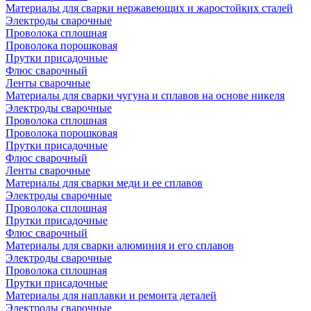
Материалы для сварки нержавеющих и жаростойких сталей
Электроды сварочные
Проволока сплошная
Проволока порошковая
Прутки присадочные
Флюс сварочный
Ленты сварочные
Материалы для сварки чугуна и сплавов на основе никеля
Электроды сварочные
Проволока сплошная
Проволока порошковая
Прутки присадочные
Флюс сварочный
Ленты сварочные
Материалы для сварки меди и ее сплавов
Электроды сварочные
Проволока сплошная
Прутки присадочные
Флюс сварочный
Материалы для сварки алюминия и его сплавов
Электроды сварочные
Проволока сплошная
Прутки присадочные
Материалы для наплавки и ремонта деталей
Электроды сварочные