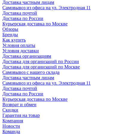
Доставка частным лицам
Самовывоз из офиса на ул. Электродная 11
Доставка почтой
Доставка по России
Курьерская доставка по Москве
Обзоры
Бренды
Как купить
Условия оплаты
Условия доставки
Доставка организациям
Доставка для организаций по России
Доставка для организаций по Москве
Самовывоз с нашего склада
Доставка частным лицам
Самовывоз из офиса на ул. Электродная 11
Доставка почтой
Доставка по России
Курьерская доставка по Москве
Возврат и обмен
Скидки
Гарантия на товар
Компания
Новости
Команда