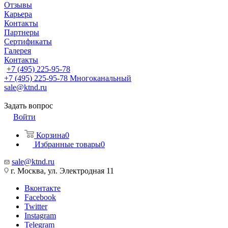
Отзывы
Карьера
Контакты
Партнеры
Сертификаты
Галерея
Контакты
+7 (495) 225-95-78
+7 (495) 225-95-78
Многоканальный
sale@ktnd.ru
Задать вопрос
Войти
Корзина
0
Избранные товары
0
sale@ktnd.ru
г. Москва, ул. Электродная 11
Вконтакте
Facebook
Twitter
Instagram
Telegram