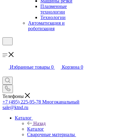
Машины резки
Плазменные
технологии
Технологии
Автоматизация и
роботизация
Избранные товары
0
Корзина
0
Телефоны
+7 (495) 225-95-78
Многоканальный
sale@ktnd.ru
Каталог
Назад
Каталог
Сварочные материалы