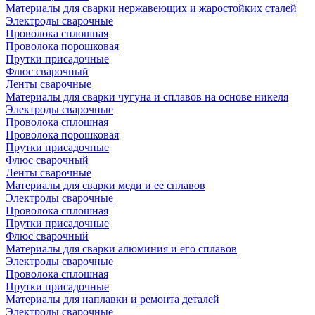
Материалы для сварки нержавеющих и жаростойких сталей
Электроды сварочные
Проволока сплошная
Проволока порошковая
Прутки присадочные
Флюс сварочный
Ленты сварочные
Материалы для сварки чугуна и сплавов на основе никеля
Электроды сварочные
Проволока сплошная
Проволока порошковая
Прутки присадочные
Флюс сварочный
Ленты сварочные
Материалы для сварки меди и ее сплавов
Электроды сварочные
Проволока сплошная
Прутки присадочные
Флюс сварочный
Материалы для сварки алюминия и его сплавов
Электроды сварочные
Проволока сплошная
Прутки присадочные
Материалы для наплавки и ремонта деталей
Электроды сварочные