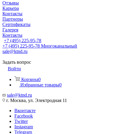
Отзывы
Карьера
Контакты
Партнеры
Сертификаты
Галерея
Контакты
+7 (495) 225-95-78
+7 (495) 225-95-78
Многоканальный
sale@ktnd.ru
Задать вопрос
Войти
Корзина
0
Избранные товары
0
sale@ktnd.ru
г. Москва, ул. Электродная 11
Вконтакте
Facebook
Twitter
Instagram
Telegram