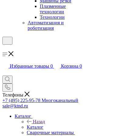
Машины резки
Плазменные
технологии
Технологии
Автоматизация и
роботизация
Избранные товары
0
Корзина
0
Телефоны
+7 (495) 225-95-78
Многоканальный
sale@ktnd.ru
Каталог
Назад
Каталог
Сварочные материалы