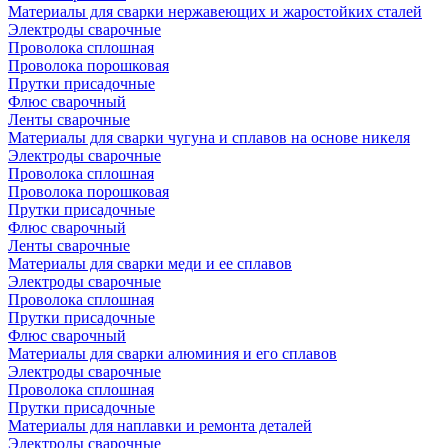
Материалы для сварки нержавеющих и жаростойких сталей
Электроды сварочные
Проволока сплошная
Проволока порошковая
Прутки присадочные
Флюс сварочный
Ленты сварочные
Материалы для сварки чугуна и сплавов на основе никеля
Электроды сварочные
Проволока сплошная
Проволока порошковая
Прутки присадочные
Флюс сварочный
Ленты сварочные
Материалы для сварки меди и ее сплавов
Электроды сварочные
Проволока сплошная
Прутки присадочные
Флюс сварочный
Материалы для сварки алюминия и его сплавов
Электроды сварочные
Проволока сплошная
Прутки присадочные
Материалы для наплавки и ремонта деталей
Электроды сварочные