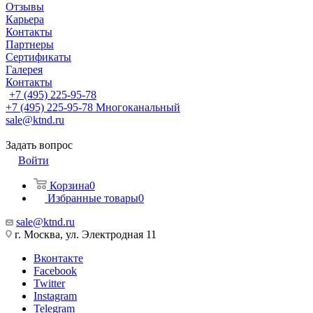
Отзывы
Карьера
Контакты
Партнеры
Сертификаты
Галерея
Контакты
+7 (495) 225-95-78
+7 (495) 225-95-78
Многоканальный
sale@ktnd.ru
Задать вопрос
Войти
Корзина
0
Избранные товары
0
sale@ktnd.ru
г. Москва, ул. Электродная 11
Вконтакте
Facebook
Twitter
Instagram
Telegram