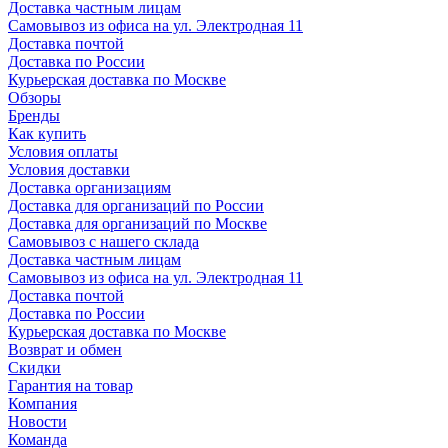
Доставка частным лицам
Самовывоз из офиса на ул. Электродная 11
Доставка почтой
Доставка по России
Курьерская доставка по Москве
Обзоры
Бренды
Как купить
Условия оплаты
Условия доставки
Доставка организациям
Доставка для организаций по России
Доставка для организаций по Москве
Самовывоз с нашего склада
Доставка частным лицам
Самовывоз из офиса на ул. Электродная 11
Доставка почтой
Доставка по России
Курьерская доставка по Москве
Возврат и обмен
Скидки
Гарантия на товар
Компания
Новости
Команда