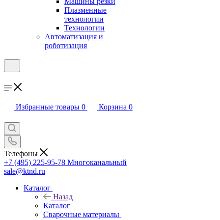
Машины резки
Плазменные
технологии
Технологии
Автоматизация и
роботизация
Избранные товары
0
Корзина
0
Телефоны
+7 (495) 225-95-78
Многоканальный
sale@ktnd.ru
Каталог
Назад
Каталог
Сварочные материалы