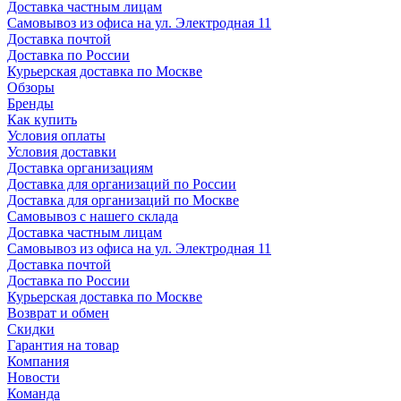
Доставка частным лицам
Самовывоз из офиса на ул. Электродная 11
Доставка почтой
Доставка по России
Курьерская доставка по Москве
Обзоры
Бренды
Как купить
Условия оплаты
Условия доставки
Доставка организациям
Доставка для организаций по России
Доставка для организаций по Москве
Самовывоз с нашего склада
Доставка частным лицам
Самовывоз из офиса на ул. Электродная 11
Доставка почтой
Доставка по России
Курьерская доставка по Москве
Возврат и обмен
Скидки
Гарантия на товар
Компания
Новости
Команда