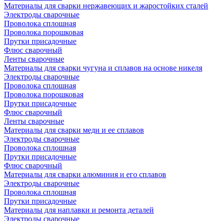
Материалы для сварки нержавеющих и жаростойких сталей
Электроды сварочные
Проволока сплошная
Проволока порошковая
Прутки присадочные
Флюс сварочный
Ленты сварочные
Материалы для сварки чугуна и сплавов на основе никеля
Электроды сварочные
Проволока сплошная
Проволока порошковая
Прутки присадочные
Флюс сварочный
Ленты сварочные
Материалы для сварки меди и ее сплавов
Электроды сварочные
Проволока сплошная
Прутки присадочные
Флюс сварочный
Материалы для сварки алюминия и его сплавов
Электроды сварочные
Проволока сплошная
Прутки присадочные
Материалы для наплавки и ремонта деталей
Электроды сварочные