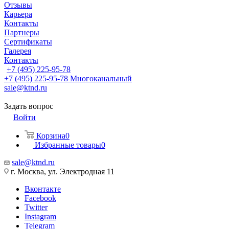
Отзывы
Карьера
Контакты
Партнеры
Сертификаты
Галерея
Контакты
+7 (495) 225-95-78
+7 (495) 225-95-78
Многоканальный
sale@ktnd.ru
Задать вопрос
Войти
Корзина
0
Избранные товары
0
sale@ktnd.ru
г. Москва, ул. Электродная 11
Вконтакте
Facebook
Twitter
Instagram
Telegram