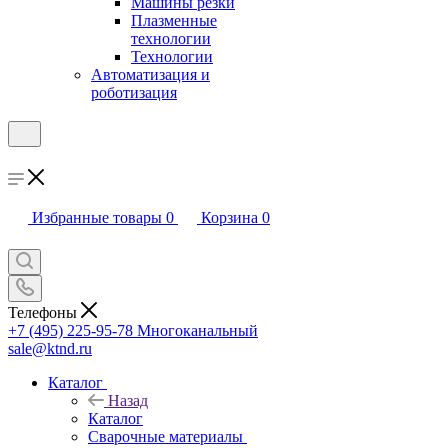
Машины резки
Плазменные
технологии
Технологии
Автоматизация и
роботизация
Избранные товары
0
Корзина
0
Телефоны
+7 (495) 225-95-78
Многоканальный
sale@ktnd.ru
Каталог
Назад
Каталог
Сварочные материалы