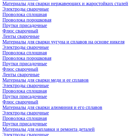
Материалы для сварки нержавеющих и жаростойких сталей
Электроды сварочные
Проволока сплошная
Проволока порошковая
Прутки присадочные
Флюс сварочный
Ленты сварочные
Материалы для сварки чугуна и сплавов на основе никеля
Электроды сварочные
Проволока сплошная
Проволока порошковая
Прутки присадочные
Флюс сварочный
Ленты сварочные
Материалы для сварки меди и ее сплавов
Электроды сварочные
Проволока сплошная
Прутки присадочные
Флюс сварочный
Материалы для сварки алюминия и его сплавов
Электроды сварочные
Проволока сплошная
Прутки присадочные
Материалы для наплавки и ремонта деталей
Электроды сварочные