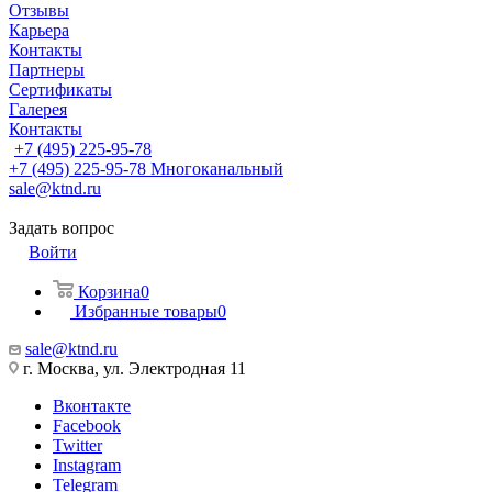
Отзывы
Карьера
Контакты
Партнеры
Сертификаты
Галерея
Контакты
+7 (495) 225-95-78
+7 (495) 225-95-78
Многоканальный
sale@ktnd.ru
Задать вопрос
Войти
Корзина
0
Избранные товары
0
sale@ktnd.ru
г. Москва, ул. Электродная 11
Вконтакте
Facebook
Twitter
Instagram
Telegram