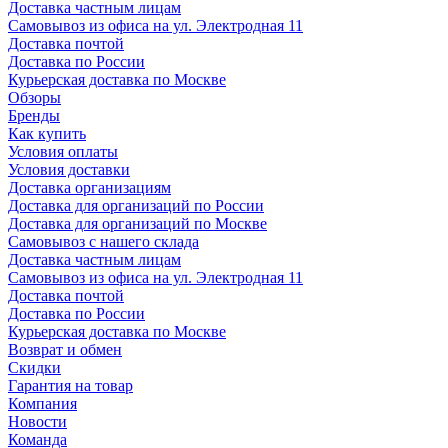
Доставка частным лицам
Самовывоз из офиса на ул. Электродная 11
Доставка почтой
Доставка по России
Курьерская доставка по Москве
Обзоры
Бренды
Как купить
Условия оплаты
Условия доставки
Доставка организациям
Доставка для организаций по России
Доставка для организаций по Москве
Самовывоз с нашего склада
Доставка частным лицам
Самовывоз из офиса на ул. Электродная 11
Доставка почтой
Доставка по России
Курьерская доставка по Москве
Возврат и обмен
Скидки
Гарантия на товар
Компания
Новости
Команда