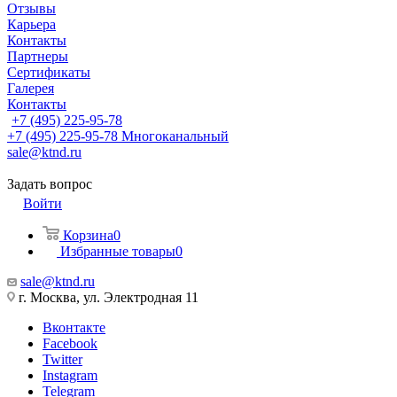
Отзывы
Карьера
Контакты
Партнеры
Сертификаты
Галерея
Контакты
+7 (495) 225-95-78
+7 (495) 225-95-78
Многоканальный
sale@ktnd.ru
Задать вопрос
Войти
Корзина
0
Избранные товары
0
sale@ktnd.ru
г. Москва, ул. Электродная 11
Вконтакте
Facebook
Twitter
Instagram
Telegram