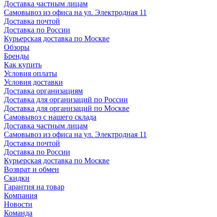
Доставка частным лицам
Самовывоз из офиса на ул. Электродная 11
Доставка почтой
Доставка по России
Курьерская доставка по Москве
Обзоры
Бренды
Как купить
Условия оплаты
Условия доставки
Доставка организациям
Доставка для организаций по России
Доставка для организаций по Москве
Самовывоз с нашего склада
Доставка частным лицам
Самовывоз из офиса на ул. Электродная 11
Доставка почтой
Доставка по России
Курьерская доставка по Москве
Возврат и обмен
Скидки
Гарантия на товар
Компания
Новости
Команда