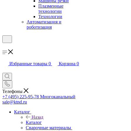
Машины резки
Плазменные
технологии
Технологии
Автоматизация и
роботизация
Избранные товары
0
Корзина
0
Телефоны
+7 (495) 225-95-78
Многоканальный
sale@ktnd.ru
Каталог
Назад
Каталог
Сварочные материалы