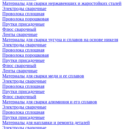
Материалы для сварки нержавеющих и жаростойких сталей
Электроды сварочные
Проволока сплошная
Проволока порошковая
Прутки присадочные
Флюс сварочный
Ленты сварочные
Материалы для сварки чугуна и сплавов на основе никеля
Электроды сварочные
Проволока сплошная
Проволока порошковая
Прутки присадочные
Флюс сварочный
Ленты сварочные
Материалы для сварки меди и ее сплавов
Электроды сварочные
Проволока сплошная
Прутки присадочные
Флюс сварочный
Материалы для сварки алюминия и его сплавов
Электроды сварочные
Проволока сплошная
Прутки присадочные
Материалы для наплавки и ремонта деталей
Электроды сварочные