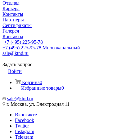
Отзывы
Карьера
Контакты
Партнеры
Сертификаты
Галерея
Контакты
+7 (495) 225-95-78
+7 (495) 225-95-78
Многоканальный
sale@ktnd.ru
Задать вопрос
Войти
Корзина
0
Избранные товары
0
sale@ktnd.ru
г. Москва, ул. Электродная 11
Вконтакте
Facebook
Twitter
Instagram
Telegram