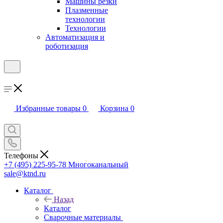
Машины резки
Плазменные
технологии
Технологии
Автоматизация и
роботизация
Избранные товары
0
Корзина
0
Телефоны
+7 (495) 225-95-78
Многоканальный
sale@ktnd.ru
Каталог
Назад
Каталог
Сварочные материалы