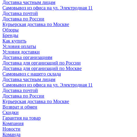
Доставка частным лицам
Самовывоз из офиса на ул. Электродная 11
Доставка почтой
Доставка по России
Курьерская доставка по Москве
Обзоры
Бренды
Как купить
Условия оплаты
Условия доставки
Доставка организациям
Доставка для организаций по России
Доставка для организаций по Москве
Самовывоз с нашего склада
Доставка частным лицам
Самовывоз из офиса на ул. Электродная 11
Доставка почтой
Доставка по России
Курьерская доставка по Москве
Возврат и обмен
Скидки
Гарантия на товар
Компания
Новости
Команда