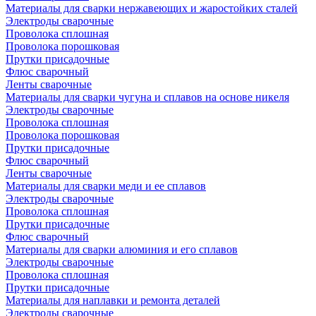
Материалы для сварки нержавеющих и жаростойких сталей
Электроды сварочные
Проволока сплошная
Проволока порошковая
Прутки присадочные
Флюс сварочный
Ленты сварочные
Материалы для сварки чугуна и сплавов на основе никеля
Электроды сварочные
Проволока сплошная
Проволока порошковая
Прутки присадочные
Флюс сварочный
Ленты сварочные
Материалы для сварки меди и ее сплавов
Электроды сварочные
Проволока сплошная
Прутки присадочные
Флюс сварочный
Материалы для сварки алюминия и его сплавов
Электроды сварочные
Проволока сплошная
Прутки присадочные
Материалы для наплавки и ремонта деталей
Электроды сварочные