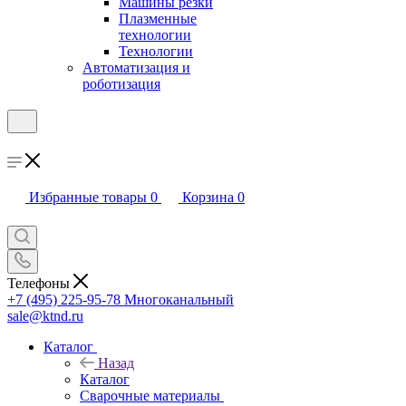
Машины резки
Плазменные
технологии
Технологии
Автоматизация и
роботизация
Избранные товары
0
Корзина
0
Телефоны
+7 (495) 225-95-78
Многоканальный
sale@ktnd.ru
Каталог
Назад
Каталог
Сварочные материалы