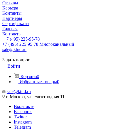
Отзывы
Карьера
Контакты
Партнеры
Сертификаты
Галерея
Контакты
+7 (495) 225-95-78
+7 (495) 225-95-78
Многоканальный
sale@ktnd.ru
Задать вопрос
Войти
Корзина
0
Избранные товары
0
sale@ktnd.ru
г. Москва, ул. Электродная 11
Вконтакте
Facebook
Twitter
Instagram
Telegram