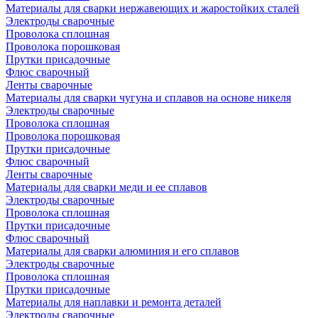
Материалы для сварки нержавеющих и жаростойких сталей
Электроды сварочные
Проволока сплошная
Проволока порошковая
Прутки присадочные
Флюс сварочный
Ленты сварочные
Материалы для сварки чугуна и сплавов на основе никеля
Электроды сварочные
Проволока сплошная
Проволока порошковая
Прутки присадочные
Флюс сварочный
Ленты сварочные
Материалы для сварки меди и ее сплавов
Электроды сварочные
Проволока сплошная
Прутки присадочные
Флюс сварочный
Материалы для сварки алюминия и его сплавов
Электроды сварочные
Проволока сплошная
Прутки присадочные
Материалы для наплавки и ремонта деталей
Электроды сварочные