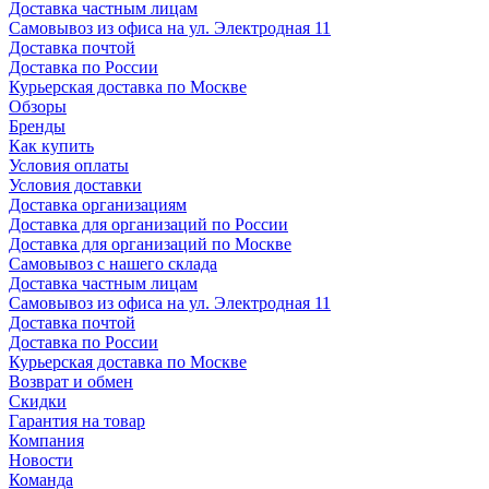
Доставка частным лицам
Самовывоз из офиса на ул. Электродная 11
Доставка почтой
Доставка по России
Курьерская доставка по Москве
Обзоры
Бренды
Как купить
Условия оплаты
Условия доставки
Доставка организациям
Доставка для организаций по России
Доставка для организаций по Москве
Самовывоз с нашего склада
Доставка частным лицам
Самовывоз из офиса на ул. Электродная 11
Доставка почтой
Доставка по России
Курьерская доставка по Москве
Возврат и обмен
Скидки
Гарантия на товар
Компания
Новости
Команда