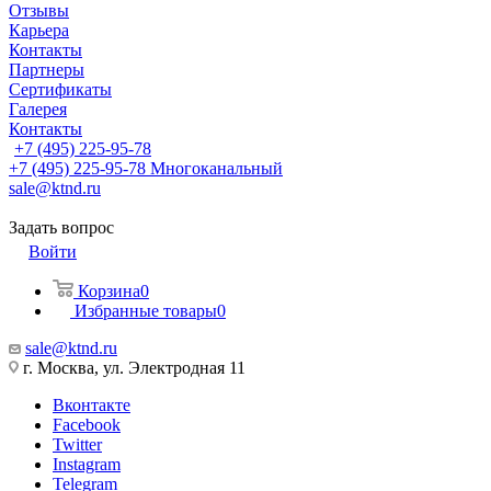
Отзывы
Карьера
Контакты
Партнеры
Сертификаты
Галерея
Контакты
+7 (495) 225-95-78
+7 (495) 225-95-78
Многоканальный
sale@ktnd.ru
Задать вопрос
Войти
Корзина
0
Избранные товары
0
sale@ktnd.ru
г. Москва, ул. Электродная 11
Вконтакте
Facebook
Twitter
Instagram
Telegram