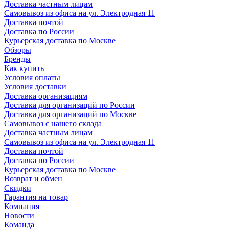
Доставка частным лицам
Самовывоз из офиса на ул. Электродная 11
Доставка почтой
Доставка по России
Курьерская доставка по Москве
Обзоры
Бренды
Как купить
Условия оплаты
Условия доставки
Доставка организациям
Доставка для организаций по России
Доставка для организаций по Москве
Самовывоз с нашего склада
Доставка частным лицам
Самовывоз из офиса на ул. Электродная 11
Доставка почтой
Доставка по России
Курьерская доставка по Москве
Возврат и обмен
Скидки
Гарантия на товар
Компания
Новости
Команда