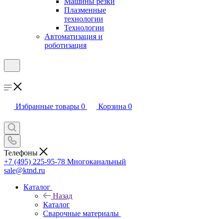
Машины резки
Плазменные
технологии
Технологии
Автоматизация и
роботизация
Избранные товары
0
Корзина
0
Телефоны
+7 (495) 225-95-78
Многоканальный
sale@ktnd.ru
Каталог
Назад
Каталог
Сварочные материалы