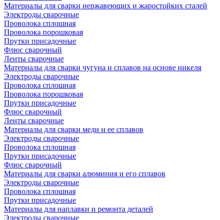
Материалы для сварки нержавеющих и жаростойких сталей
Электроды сварочные
Проволока сплошная
Проволока порошковая
Прутки присадочные
Флюс сварочный
Ленты сварочные
Материалы для сварки чугуна и сплавов на основе никеля
Электроды сварочные
Проволока сплошная
Проволока порошковая
Прутки присадочные
Флюс сварочный
Ленты сварочные
Материалы для сварки меди и ее сплавов
Электроды сварочные
Проволока сплошная
Прутки присадочные
Флюс сварочный
Материалы для сварки алюминия и его сплавов
Электроды сварочные
Проволока сплошная
Прутки присадочные
Материалы для наплавки и ремонта деталей
Электроды сварочные