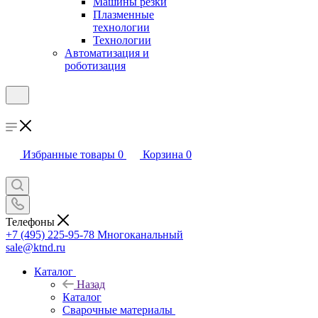
Машины резки
Плазменные
технологии
Технологии
Автоматизация и
роботизация
Избранные товары
0
Корзина
0
Телефоны
+7 (495) 225-95-78
Многоканальный
sale@ktnd.ru
Каталог
Назад
Каталог
Сварочные материалы