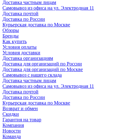
Доставка частным лицам
Самовывоз из офиса на ул. Электродная 11
Доставка почтой
Доставка по России
Курьерская доставка по Москве
Обзоры
Бренды
Как купить
Условия оплаты
Условия доставки
Доставка организациям
Доставка для организаций по России
Доставка для организаций по Москве
Самовывоз с нашего склада
Доставка частным лицам
Самовывоз из офиса на ул. Электродная 11
Доставка почтой
Доставка по России
Курьерская доставка по Москве
Возврат и обмен
Скидки
Гарантия на товар
Компания
Новости
Команда