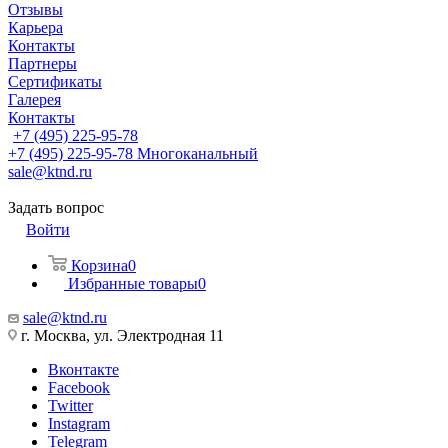
Отзывы
Карьера
Контакты
Партнеры
Сертификаты
Галерея
Контакты
+7 (495) 225-95-78
+7 (495) 225-95-78
Многоканальный
sale@ktnd.ru
Задать вопрос
Войти
Корзина
0
Избранные товары
0
sale@ktnd.ru
г. Москва, ул. Электродная 11
Вконтакте
Facebook
Twitter
Instagram
Telegram