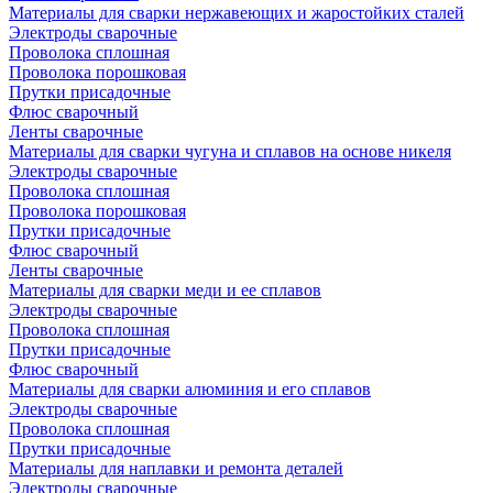
Материалы для сварки нержавеющих и жаростойких сталей
Электроды сварочные
Проволока сплошная
Проволока порошковая
Прутки присадочные
Флюс сварочный
Ленты сварочные
Материалы для сварки чугуна и сплавов на основе никеля
Электроды сварочные
Проволока сплошная
Проволока порошковая
Прутки присадочные
Флюс сварочный
Ленты сварочные
Материалы для сварки меди и ее сплавов
Электроды сварочные
Проволока сплошная
Прутки присадочные
Флюс сварочный
Материалы для сварки алюминия и его сплавов
Электроды сварочные
Проволока сплошная
Прутки присадочные
Материалы для наплавки и ремонта деталей
Электроды сварочные