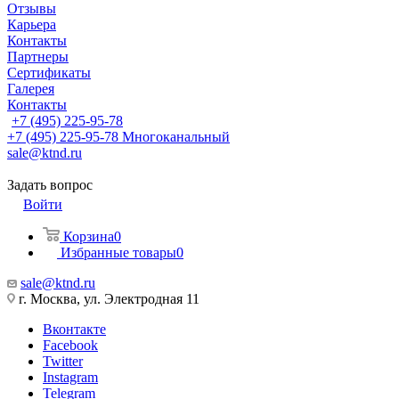
Отзывы
Карьера
Контакты
Партнеры
Сертификаты
Галерея
Контакты
+7 (495) 225-95-78
+7 (495) 225-95-78
Многоканальный
sale@ktnd.ru
Задать вопрос
Войти
Корзина
0
Избранные товары
0
sale@ktnd.ru
г. Москва, ул. Электродная 11
Вконтакте
Facebook
Twitter
Instagram
Telegram