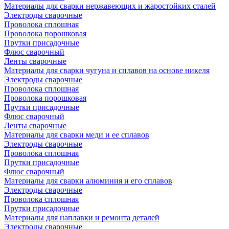
Материалы для сварки нержавеющих и жаростойких сталей
Электроды сварочные
Проволока сплошная
Проволока порошковая
Прутки присадочные
Флюс сварочный
Ленты сварочные
Материалы для сварки чугуна и сплавов на основе никеля
Электроды сварочные
Проволока сплошная
Проволока порошковая
Прутки присадочные
Флюс сварочный
Ленты сварочные
Материалы для сварки меди и ее сплавов
Электроды сварочные
Проволока сплошная
Прутки присадочные
Флюс сварочный
Материалы для сварки алюминия и его сплавов
Электроды сварочные
Проволока сплошная
Прутки присадочные
Материалы для наплавки и ремонта деталей
Электроды сварочные