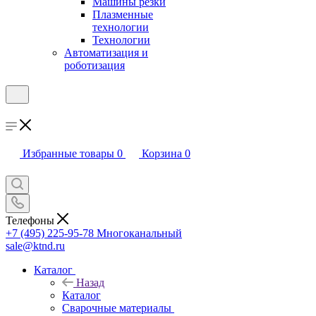
Машины резки
Плазменные
технологии
Технологии
Автоматизация и
роботизация
Избранные товары
0
Корзина
0
Телефоны
+7 (495) 225-95-78
Многоканальный
sale@ktnd.ru
Каталог
Назад
Каталог
Сварочные материалы