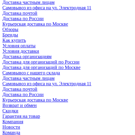
Доставка частным лицам
Самовывоз из офиса на ул. Электродная 11
Доставка почтой
Доставка по России
Курьерская доставка по Москве
Обзоры
Бренды
Как купить
Условия оплаты
Условия доставки
Доставка организациям
Доставка для организаций по России
Доставка для организаций по Москве
Самовывоз с нашего склада
Доставка частным лицам
Самовывоз из офиса на ул. Электродная 11
Доставка почтой
Доставка по России
Курьерская доставка по Москве
Возврат и обмен
Скидки
Гарантия на товар
Компания
Новости
Команда