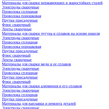
Материалы для сварки нержавеющих и жаростойких сталей
Электроды сварочные
Проволока сплошная
Проволока порошковая
Прутки присадочные
Флюс сварочный
Ленты сварочные
Материалы для сварки чугуна и сплавов на основе никеля
Электроды сварочные
Проволока сплошная
Проволока порошковая
Прутки присадочные
Флюс сварочный
Ленты сварочные
Материалы для сварки меди и ее сплавов
Электроды сварочные
Проволока сплошная
Прутки присадочные
Флюс сварочный
Материалы для сварки алюминия и его сплавов
Электроды сварочные
Проволока сплошная
Прутки присадочные
Материалы для наплавки и ремонта деталей
Электроды сварочные