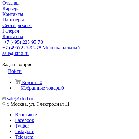
Отзывы
Карьера
Контакты
Партнеры
Сертификаты
Галерея
Контакты
+7 (495) 225-95-78
+7 (495) 225-95-78
Многоканальный
sale@ktnd.ru
Задать вопрос
Войти
Корзина
0
Избранные товары
0
sale@ktnd.ru
г. Москва, ул. Электродная 11
Вконтакте
Facebook
Twitter
Instagram
Telegram