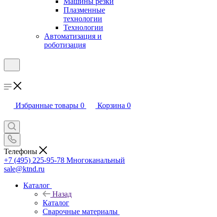
Машины резки
Плазменные
технологии
Технологии
Автоматизация и
роботизация
Избранные товары
0
Корзина
0
Телефоны
+7 (495) 225-95-78
Многоканальный
sale@ktnd.ru
Каталог
Назад
Каталог
Сварочные материалы