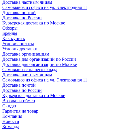
Доставка частным лицам
Самовывоз из офиса на ул. Электродная 11
Доставка почтой
Доставка по России
Курьерская доставка по Москве
Обзоры
Бренды
Как купить
Условия оплаты
Условия доставки
Доставка организациям
Доставка для организаций по России
Доставка для организаций по Москве
Самовывоз с нашего склада
Доставка частным лицам
Самовывоз из офиса на ул. Электродная 11
Доставка почтой
Доставка по России
Курьерская доставка по Москве
Возврат и обмен
Скидки
Гарантия на товар
Компания
Новости
Команда