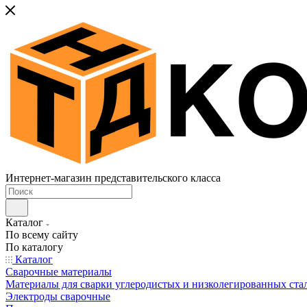
Интернет-магазин представительского класса
Каталог
По всему сайту
По каталогу
Каталог
Сварочные материалы
Материалы для сварки углеродистых и низколегированных ста
Электроды сварочные