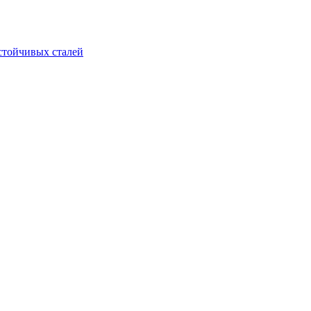
стойчивых сталей