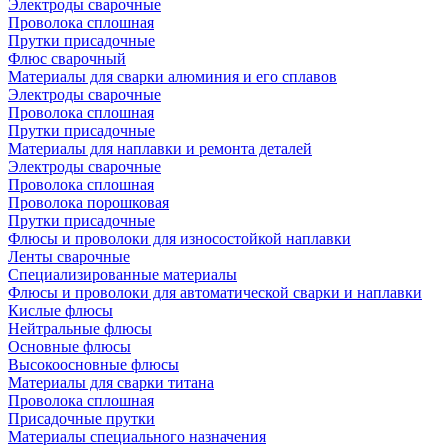
Электроды сварочные
Проволока сплошная
Прутки присадочные
Флюс сварочный
Материалы для сварки алюминия и его сплавов
Электроды сварочные
Проволока сплошная
Прутки присадочные
Материалы для наплавки и ремонта деталей
Электроды сварочные
Проволока сплошная
Проволока порошковая
Прутки присадочные
Флюсы и проволоки для износостойкой наплавки
Ленты сварочные
Специализированные материалы
Флюсы и проволоки для автоматической сварки и наплавки
Кислые флюсы
Нейтральные флюсы
Основные флюсы
Высокоосновные флюсы
Материалы для сварки титана
Проволока сплошная
Присадочные прутки
Материалы специального назначения