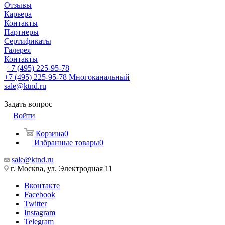
Отзывы
Карьера
Контакты
Партнеры
Сертификаты
Галерея
Контакты
+7 (495) 225-95-78
+7 (495) 225-95-78
Многоканальный
sale@ktnd.ru
Задать вопрос
Войти
Корзина
0
Избранные товары
0
sale@ktnd.ru
г. Москва, ул. Электродная 11
Вконтакте
Facebook
Twitter
Instagram
Telegram