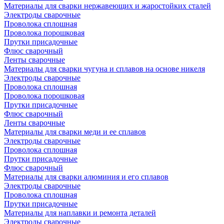
Материалы для сварки нержавеющих и жаростойких сталей
Электроды сварочные
Проволока сплошная
Проволока порошковая
Прутки присадочные
Флюс сварочный
Ленты сварочные
Материалы для сварки чугуна и сплавов на основе никеля
Электроды сварочные
Проволока сплошная
Проволока порошковая
Прутки присадочные
Флюс сварочный
Ленты сварочные
Материалы для сварки меди и ее сплавов
Электроды сварочные
Проволока сплошная
Прутки присадочные
Флюс сварочный
Материалы для сварки алюминия и его сплавов
Электроды сварочные
Проволока сплошная
Прутки присадочные
Материалы для наплавки и ремонта деталей
Электроды сварочные