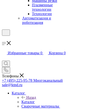
Машины резки
Плазменные
технологии
Технологии
Автоматизация и
роботизация
Избранные товары
0
Корзина
0
Телефоны
+7 (495) 225-95-78
Многоканальный
sale@ktnd.ru
Каталог
Назад
Каталог
Сварочные материалы