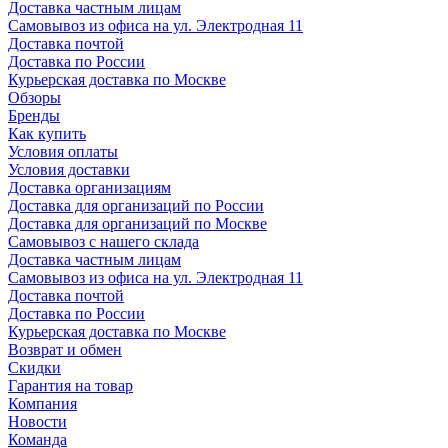
Доставка частным лицам
Самовывоз из офиса на ул. Электродная 11
Доставка почтой
Доставка по России
Курьерская доставка по Москве
Обзоры
Бренды
Как купить
Условия оплаты
Условия доставки
Доставка организациям
Доставка для организаций по России
Доставка для организаций по Москве
Самовывоз с нашего склада
Доставка частным лицам
Самовывоз из офиса на ул. Электродная 11
Доставка почтой
Доставка по России
Курьерская доставка по Москве
Возврат и обмен
Скидки
Гарантия на товар
Компания
Новости
Команда