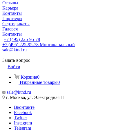
Отзывы
Карьера
Контакты
Партнеры
Сертификаты
Галерея
Контакты
+7 (495) 225-95-78
+7 (495) 225-95-78
Многоканальный
sale@ktnd.ru
Задать вопрос
Войти
Корзина
0
Избранные товары
0
sale@ktnd.ru
г. Москва, ул. Электродная 11
Вконтакте
Facebook
Twitter
Instagram
Telegram