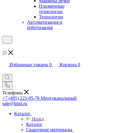
Машины резки
Плазменные
технологии
Технологии
Автоматизация и
роботизация
Избранные товары
0
Корзина
0
Телефоны
+7 (495) 225-95-78
Многоканальный
sale@ktnd.ru
Каталог
Назад
Каталог
Сварочные материалы