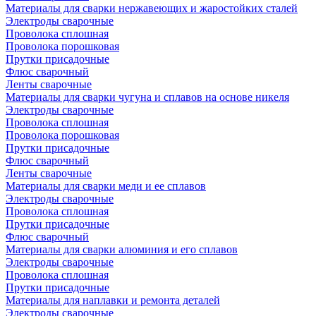
Материалы для сварки нержавеющих и жаростойких сталей
Электроды сварочные
Проволока сплошная
Проволока порошковая
Прутки присадочные
Флюс сварочный
Ленты сварочные
Материалы для сварки чугуна и сплавов на основе никеля
Электроды сварочные
Проволока сплошная
Проволока порошковая
Прутки присадочные
Флюс сварочный
Ленты сварочные
Материалы для сварки меди и ее сплавов
Электроды сварочные
Проволока сплошная
Прутки присадочные
Флюс сварочный
Материалы для сварки алюминия и его сплавов
Электроды сварочные
Проволока сплошная
Прутки присадочные
Материалы для наплавки и ремонта деталей
Электроды сварочные