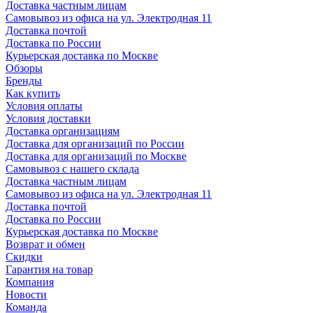
Доставка частным лицам
Самовывоз из офиса на ул. Электродная 11
Доставка почтой
Доставка по России
Курьерская доставка по Москве
Обзоры
Бренды
Как купить
Условия оплаты
Условия доставки
Доставка организациям
Доставка для организаций по России
Доставка для организаций по Москве
Самовывоз с нашего склада
Доставка частным лицам
Самовывоз из офиса на ул. Электродная 11
Доставка почтой
Доставка по России
Курьерская доставка по Москве
Возврат и обмен
Скидки
Гарантия на товар
Компания
Новости
Команда