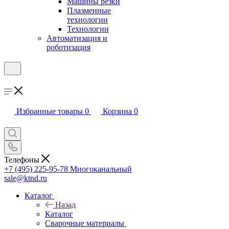
Машины резки
Плазменные
технологии
Технологии
Автоматизация и
роботизация
Избранные товары
0
Корзина
0
Телефоны
+7 (495) 225-95-78
Многоканальный
sale@ktnd.ru
Каталог
Назад
Каталог
Сварочные материалы