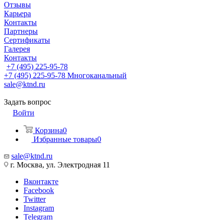
Отзывы
Карьера
Контакты
Партнеры
Сертификаты
Галерея
Контакты
+7 (495) 225-95-78
+7 (495) 225-95-78
Многоканальный
sale@ktnd.ru
Задать вопрос
Войти
Корзина
0
Избранные товары
0
sale@ktnd.ru
г. Москва, ул. Электродная 11
Вконтакте
Facebook
Twitter
Instagram
Telegram