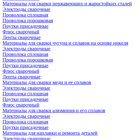
Материалы для сварки нержавеющих и жаростойких сталей
Электроды сварочные
Проволока сплошная
Проволока порошковая
Прутки присадочные
Флюс сварочный
Ленты сварочные
Материалы для сварки чугуна и сплавов на основе никеля
Электроды сварочные
Проволока сплошная
Проволока порошковая
Прутки присадочные
Флюс сварочный
Ленты сварочные
Материалы для сварки меди и ее сплавов
Электроды сварочные
Проволока сплошная
Прутки присадочные
Флюс сварочный
Материалы для сварки алюминия и его сплавов
Электроды сварочные
Проволока сплошная
Прутки присадочные
Материалы для наплавки и ремонта деталей
Электроды сварочные