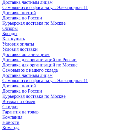
Доставка частным лицам
Самовывоз из офиса на ул. Электродная 11
Доставка почтой
Доставка по России
Курьерская доставка по Москве
Обзоры
Бренды
Как купить
Условия оплаты
Условия доставки
Доставка организациям
Доставка для организаций по России
Доставка для организаций по Москве
Самовывоз с нашего склада
Доставка частным лицам
Самовывоз из офиса на ул. Электродная 11
Доставка почтой
Доставка по России
Курьерская доставка по Москве
Возврат и обмен
Скидки
Гарантия на товар
Компания
Новости
Команда