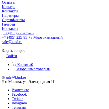
Отзывы
Карьера
Контакты
Партнеры
Сертификаты
Галерея
Контакты
+7 (495) 225-95-78
+7 (495) 225-95-78
Многоканальный
sale@ktnd.ru
Задать вопрос
Войти
Корзина
0
Избранные товары
0
sale@ktnd.ru
г. Москва, ул. Электродная 11
Вконтакте
Facebook
Twitter
Instagram
Telegram