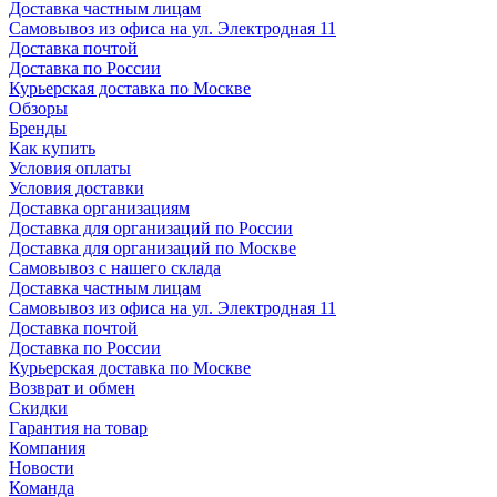
Доставка частным лицам
Самовывоз из офиса на ул. Электродная 11
Доставка почтой
Доставка по России
Курьерская доставка по Москве
Обзоры
Бренды
Как купить
Условия оплаты
Условия доставки
Доставка организациям
Доставка для организаций по России
Доставка для организаций по Москве
Самовывоз с нашего склада
Доставка частным лицам
Самовывоз из офиса на ул. Электродная 11
Доставка почтой
Доставка по России
Курьерская доставка по Москве
Возврат и обмен
Скидки
Гарантия на товар
Компания
Новости
Команда