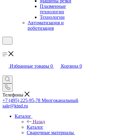
Машины резки
Плазменные
технологии
Технологии
Автоматизация и
роботизация
Избранные товары
0
Корзина
0
Телефоны
+7 (495) 225-95-78
Многоканальный
sale@ktnd.ru
Каталог
Назад
Каталог
Сварочные материалы