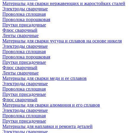
Материалы для сварки нержавеющих и жаростойких сталей
Электроды сварочные
Проволока сплошная
Проволока порошковая
Прутки присадочные
Флюс сварочный
Ленты сварочные
Материалы для сварки чугуна и сплавов на основе никеля
Электроды сварочные
Проволока сплошная
Проволока порошковая
Прутки присадочные
Флюс сварочный
Ленты сварочные
Материалы для сварки меди и ее сплавов
Электроды сварочные
Проволока сплошная
Прутки присадочные
Флюс сварочный
Материалы для сварки алюминия и его сплавов
Электроды сварочные
Проволока сплошная
Прутки присадочные
Материалы для наплавки и ремонта деталей
Электроды сварочные