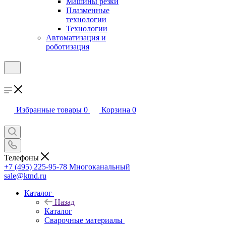
Машины резки
Плазменные
технологии
Технологии
Автоматизация и
роботизация
Избранные товары
0
Корзина
0
Телефоны
+7 (495) 225-95-78
Многоканальный
sale@ktnd.ru
Каталог
Назад
Каталог
Сварочные материалы