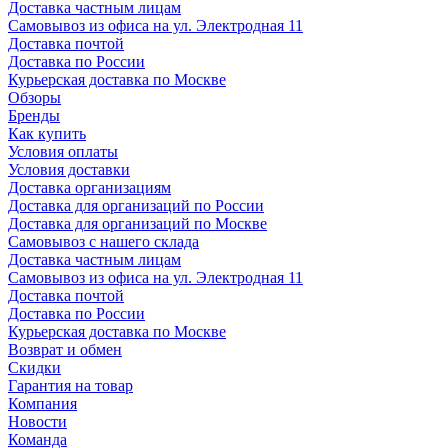
Доставка частным лицам
Самовывоз из офиса на ул. Электродная 11
Доставка почтой
Доставка по России
Курьерская доставка по Москве
Обзоры
Бренды
Как купить
Условия оплаты
Условия доставки
Доставка организациям
Доставка для организаций по России
Доставка для организаций по Москве
Самовывоз с нашего склада
Доставка частным лицам
Самовывоз из офиса на ул. Электродная 11
Доставка почтой
Доставка по России
Курьерская доставка по Москве
Возврат и обмен
Скидки
Гарантия на товар
Компания
Новости
Команда