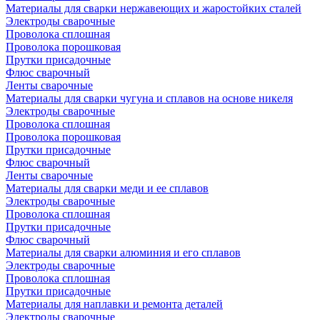
Материалы для сварки нержавеющих и жаростойких сталей
Электроды сварочные
Проволока сплошная
Проволока порошковая
Прутки присадочные
Флюс сварочный
Ленты сварочные
Материалы для сварки чугуна и сплавов на основе никеля
Электроды сварочные
Проволока сплошная
Проволока порошковая
Прутки присадочные
Флюс сварочный
Ленты сварочные
Материалы для сварки меди и ее сплавов
Электроды сварочные
Проволока сплошная
Прутки присадочные
Флюс сварочный
Материалы для сварки алюминия и его сплавов
Электроды сварочные
Проволока сплошная
Прутки присадочные
Материалы для наплавки и ремонта деталей
Электроды сварочные