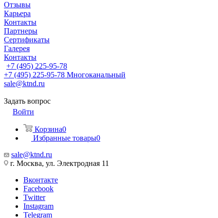
Отзывы
Карьера
Контакты
Партнеры
Сертификаты
Галерея
Контакты
+7 (495) 225-95-78
+7 (495) 225-95-78
Многоканальный
sale@ktnd.ru
Задать вопрос
Войти
Корзина
0
Избранные товары
0
sale@ktnd.ru
г. Москва, ул. Электродная 11
Вконтакте
Facebook
Twitter
Instagram
Telegram