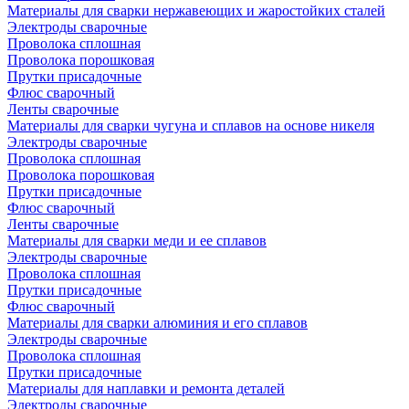
Материалы для сварки нержавеющих и жаростойких сталей
Электроды сварочные
Проволока сплошная
Проволока порошковая
Прутки присадочные
Флюс сварочный
Ленты сварочные
Материалы для сварки чугуна и сплавов на основе никеля
Электроды сварочные
Проволока сплошная
Проволока порошковая
Прутки присадочные
Флюс сварочный
Ленты сварочные
Материалы для сварки меди и ее сплавов
Электроды сварочные
Проволока сплошная
Прутки присадочные
Флюс сварочный
Материалы для сварки алюминия и его сплавов
Электроды сварочные
Проволока сплошная
Прутки присадочные
Материалы для наплавки и ремонта деталей
Электроды сварочные