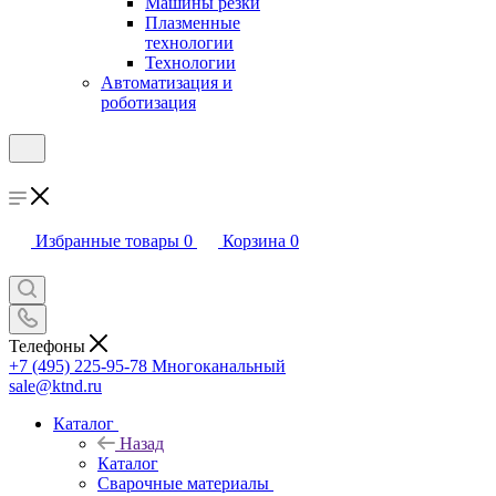
Машины резки
Плазменные
технологии
Технологии
Автоматизация и
роботизация
Избранные товары
0
Корзина
0
Телефоны
+7 (495) 225-95-78
Многоканальный
sale@ktnd.ru
Каталог
Назад
Каталог
Сварочные материалы