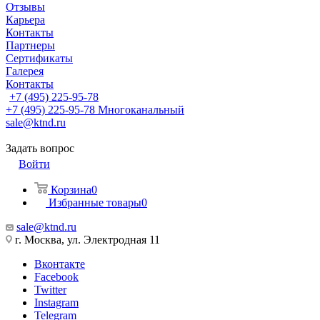
Отзывы
Карьера
Контакты
Партнеры
Сертификаты
Галерея
Контакты
+7 (495) 225-95-78
+7 (495) 225-95-78
Многоканальный
sale@ktnd.ru
Задать вопрос
Войти
Корзина
0
Избранные товары
0
sale@ktnd.ru
г. Москва, ул. Электродная 11
Вконтакте
Facebook
Twitter
Instagram
Telegram