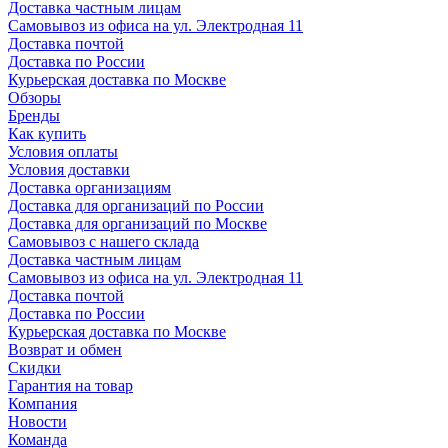
Доставка частным лицам
Самовывоз из офиса на ул. Электродная 11
Доставка почтой
Доставка по России
Курьерская доставка по Москве
Обзоры
Бренды
Как купить
Условия оплаты
Условия доставки
Доставка организациям
Доставка для организаций по России
Доставка для организаций по Москве
Самовывоз с нашего склада
Доставка частным лицам
Самовывоз из офиса на ул. Электродная 11
Доставка почтой
Доставка по России
Курьерская доставка по Москве
Возврат и обмен
Скидки
Гарантия на товар
Компания
Новости
Команда