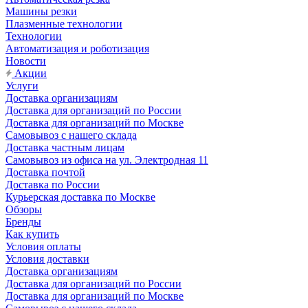
Машины резки
Плазменные технологии
Технологии
Автоматизация и роботизация
Новости
Акции
Услуги
Доставка организациям
Доставка для организаций по России
Доставка для организаций по Москве
Самовывоз с нашего склада
Доставка частным лицам
Самовывоз из офиса на ул. Электродная 11
Доставка почтой
Доставка по России
Курьерская доставка по Москве
Обзоры
Бренды
Как купить
Условия оплаты
Условия доставки
Доставка организациям
Доставка для организаций по России
Доставка для организаций по Москве