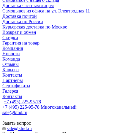
Самовывоз с нашего склада
Доставка частным лицам
Самовывоз из офиса на ул. Электродная 11
Доставка почтой
Доставка по России
Курьерская доставка по Москве
Возврат и обмен
Скидки
Гарантия на товар
Компания
Новости
Команда
Отзывы
Карьера
Контакты
Партнеры
Сертификаты
Галерея
Контакты
+7 (495) 225-95-78
+7 (495) 225-95-78
Многоканальный
sale@ktnd.ru
Задать вопрос
sale@ktnd.ru