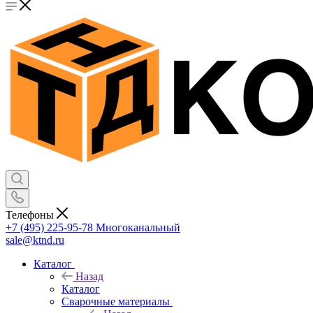
Телефоны
+7 (495) 225-95-78
Многоканальный
sale@ktnd.ru
Каталог
Назад
Каталог
Сварочные материалы