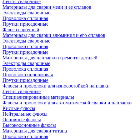
Ленты сварочные
Материалы для сварки меди и ее сплавов
Электроды сварочные
Проволока сплошная
Прутки присадочные
Флюс сварочный
Материалы для сварки алюминия и его сплавов
Электроды сварочные
Проволока сплошная
Прутки присадочные
Материалы для наплавки и ремонта деталей
Электроды сварочные
Проволока сплошная
Проволока порошковая
Прутки присадочные
Флюсы и проволоки для износостойкой наплавки
Ленты сварочные
Специализированные материалы
Флюсы и проволоки для автоматической сварки и наплавки
Кислые флюсы
Нейтральные флюсы
Основные флюсы
Высокоосновные флюсы
Материалы для сварки титана
Проволока сплошная