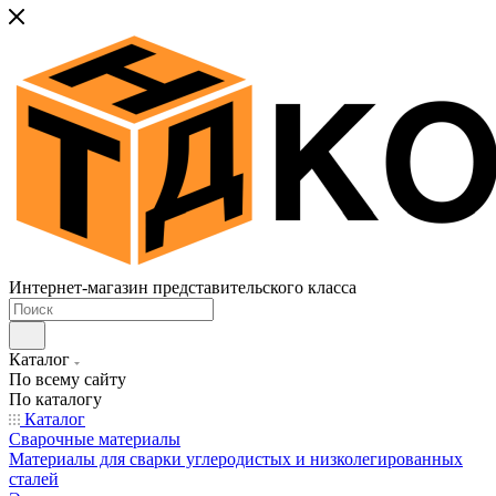
Интернет-магазин представительского класса
Каталог
По всему сайту
По каталогу
Каталог
Сварочные материалы
Материалы для сварки углеродистых и низколегированных
сталей