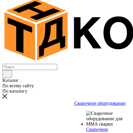
Каталог
По всему сайту
По каталогу
Сварочное оборудование
Сварочное