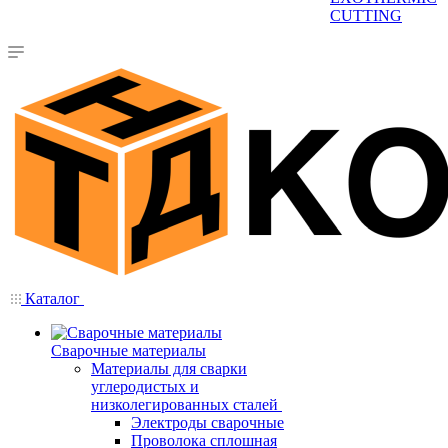
CUTTING
Каталог
Сварочные материалы
Материалы для сварки
углеродистых и
низколегированных сталей
Электроды сварочные
Проволока сплошная