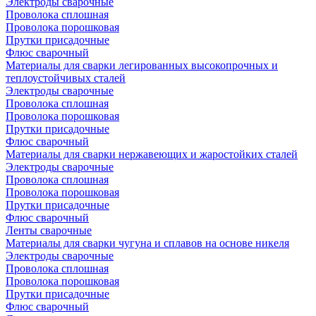
Электроды сварочные
Проволока сплошная
Проволока порошковая
Прутки присадочные
Флюс сварочный
Материалы для сварки легированных высокопрочных и
теплоустойчивых сталей
Электроды сварочные
Проволока сплошная
Проволока порошковая
Прутки присадочные
Флюс сварочный
Материалы для сварки нержавеющих и жаростойких сталей
Электроды сварочные
Проволока сплошная
Проволока порошковая
Прутки присадочные
Флюс сварочный
Ленты сварочные
Материалы для сварки чугуна и сплавов на основе никеля
Электроды сварочные
Проволока сплошная
Проволока порошковая
Прутки присадочные
Флюс сварочный