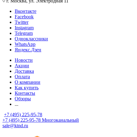
г. Москва, ул. Электродная 11
Вконтакте
Facebook
Twitter
Instagram
Telegram
Одноклассники
WhatsApp
Яндекс.Дзен
Новости
Акции
Доставка
Оплата
О компании
Как купить
Контакты
Обзоры
...
+7 (495) 225-95-78
+7 (495) 225-95-78
Многоканальный
sale@ktnd.ru