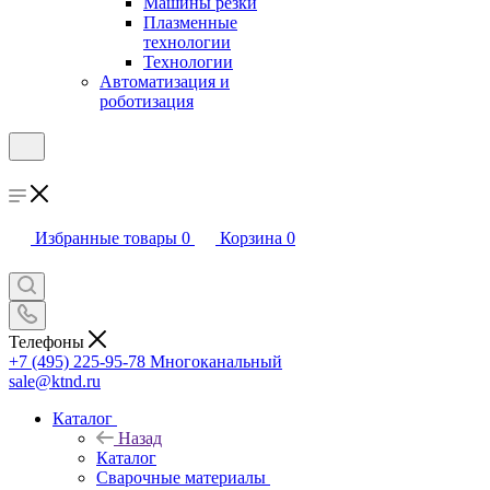
Машины резки
Плазменные
технологии
Технологии
Автоматизация и
роботизация
Избранные товары
0
Корзина
0
Телефоны
+7 (495) 225-95-78
Многоканальный
sale@ktnd.ru
Каталог
Назад
Каталог
Сварочные материалы