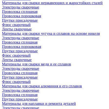
Материалы для сварки нержавеющих и жаростойких сталей
Электроды сварочные
Проволока сплошная
Проволока порошковая
Прутки присадочные
Флюс сварочный
Ленты сварочные
Материалы для сварки чугуна и сплавов на основе никеля
Электроды сварочные
Проволока сплошная
Проволока порошковая
Прутки присадочные
Флюс сварочный
Ленты сварочные
Материалы для сварки меди и ее сплавов
Электроды сварочные
Проволока сплошная
Прутки присадочные
Флюс сварочный
Материалы для сварки алюминия и его сплавов
Электроды сварочные
Проволока сплошная
Прутки присадочные
Материалы для наплавки и ремонта деталей
Электроды сварочные