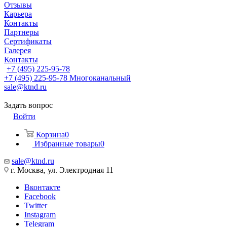
Отзывы
Карьера
Контакты
Партнеры
Сертификаты
Галерея
Контакты
+7 (495) 225-95-78
+7 (495) 225-95-78
Многоканальный
sale@ktnd.ru
Задать вопрос
Войти
Корзина
0
Избранные товары
0
sale@ktnd.ru
г. Москва, ул. Электродная 11
Вконтакте
Facebook
Twitter
Instagram
Telegram