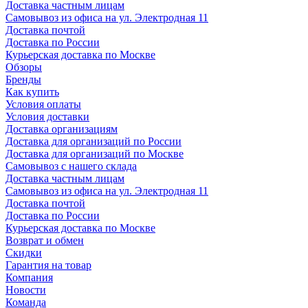
Доставка частным лицам
Самовывоз из офиса на ул. Электродная 11
Доставка почтой
Доставка по России
Курьерская доставка по Москве
Обзоры
Бренды
Как купить
Условия оплаты
Условия доставки
Доставка организациям
Доставка для организаций по России
Доставка для организаций по Москве
Самовывоз с нашего склада
Доставка частным лицам
Самовывоз из офиса на ул. Электродная 11
Доставка почтой
Доставка по России
Курьерская доставка по Москве
Возврат и обмен
Скидки
Гарантия на товар
Компания
Новости
Команда