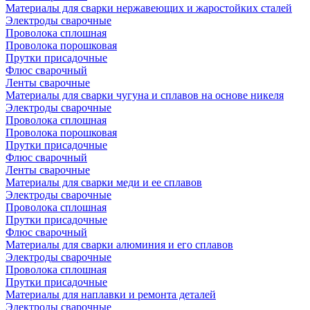
Материалы для сварки нержавеющих и жаростойких сталей
Электроды сварочные
Проволока сплошная
Проволока порошковая
Прутки присадочные
Флюс сварочный
Ленты сварочные
Материалы для сварки чугуна и сплавов на основе никеля
Электроды сварочные
Проволока сплошная
Проволока порошковая
Прутки присадочные
Флюс сварочный
Ленты сварочные
Материалы для сварки меди и ее сплавов
Электроды сварочные
Проволока сплошная
Прутки присадочные
Флюс сварочный
Материалы для сварки алюминия и его сплавов
Электроды сварочные
Проволока сплошная
Прутки присадочные
Материалы для наплавки и ремонта деталей
Электроды сварочные