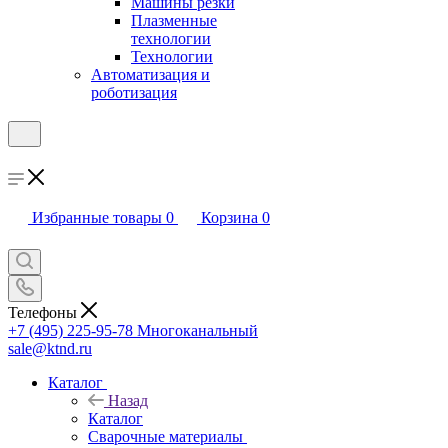
Машины резки
Плазменные
технологии
Технологии
Автоматизация и
роботизация
Избранные товары
0
Корзина
0
Телефоны
+7 (495) 225-95-78
Многоканальный
sale@ktnd.ru
Каталог
Назад
Каталог
Сварочные материалы