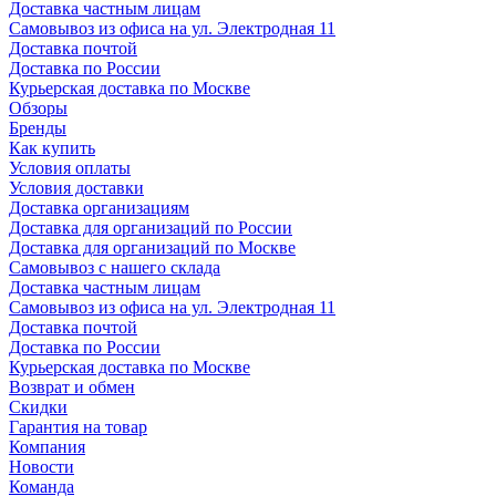
Доставка частным лицам
Самовывоз из офиса на ул. Электродная 11
Доставка почтой
Доставка по России
Курьерская доставка по Москве
Обзоры
Бренды
Как купить
Условия оплаты
Условия доставки
Доставка организациям
Доставка для организаций по России
Доставка для организаций по Москве
Самовывоз с нашего склада
Доставка частным лицам
Самовывоз из офиса на ул. Электродная 11
Доставка почтой
Доставка по России
Курьерская доставка по Москве
Возврат и обмен
Скидки
Гарантия на товар
Компания
Новости
Команда