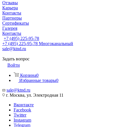
Отзывы
Карьера
Контакты
Партнеры
Сертификаты
Галерея
Контакты
+7 (495) 225-95-78
+7 (495) 225-95-78
Многоканальный
sale@ktnd.ru
Задать вопрос
Войти
Корзина
0
Избранные товары
0
sale@ktnd.ru
г. Москва, ул. Электродная 11
Вконтакте
Facebook
Twitter
Instagram
Telegram