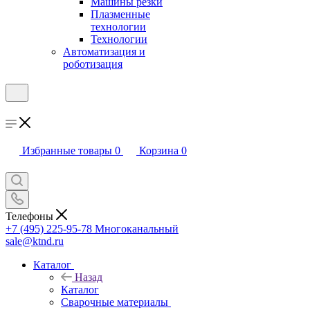
Машины резки
Плазменные
технологии
Технологии
Автоматизация и
роботизация
Избранные товары
0
Корзина
0
Телефоны
+7 (495) 225-95-78
Многоканальный
sale@ktnd.ru
Каталог
Назад
Каталог
Сварочные материалы