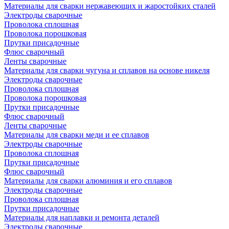
Материалы для сварки нержавеющих и жаростойких сталей
Электроды сварочные
Проволока сплошная
Проволока порошковая
Прутки присадочные
Флюс сварочный
Ленты сварочные
Материалы для сварки чугуна и сплавов на основе никеля
Электроды сварочные
Проволока сплошная
Проволока порошковая
Прутки присадочные
Флюс сварочный
Ленты сварочные
Материалы для сварки меди и ее сплавов
Электроды сварочные
Проволока сплошная
Прутки присадочные
Флюс сварочный
Материалы для сварки алюминия и его сплавов
Электроды сварочные
Проволока сплошная
Прутки присадочные
Материалы для наплавки и ремонта деталей
Электроды сварочные