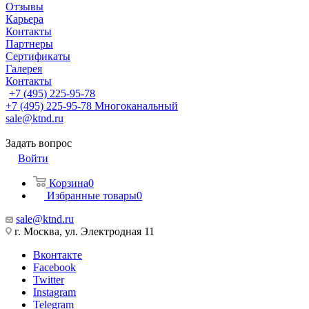
Отзывы
Карьера
Контакты
Партнеры
Сертификаты
Галерея
Контакты
+7 (495) 225-95-78
+7 (495) 225-95-78
Многоканальный
sale@ktnd.ru
Задать вопрос
Войти
Корзина
0
Избранные товары
0
sale@ktnd.ru
г. Москва, ул. Электродная 11
Вконтакте
Facebook
Twitter
Instagram
Telegram