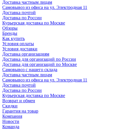
Доставка частным лицам
Самовывоз из офиса на ул. Электродная 11
Доставка почтой
Доставка по России
Курьерская доставка по Москве
Обзоры
Бренды
Как купить
Условия оплаты
Условия доставки
Доставка организациям
Доставка для организаций по России
Доставка для организаций по Москве
Самовывоз с нашего склада
Доставка частным лицам
Самовывоз из офиса на ул. Электродная 11
Доставка почтой
Доставка по России
Курьерская доставка по Москве
Возврат и обмен
Скидки
Гарантия на товар
Компания
Новости
Команда