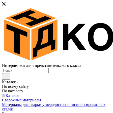
Интернет-магазин представительского класса
Каталог
По всему сайту
По каталогу
Каталог
Сварочные материалы
Материалы для сварки углеродистых и низколегированных
сталей