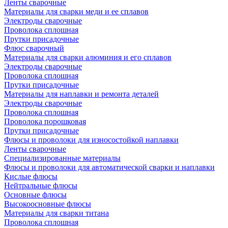
Ленты сварочные
Материалы для сварки меди и ее сплавов
Электроды сварочные
Проволока сплошная
Прутки присадочные
Флюс сварочный
Материалы для сварки алюминия и его сплавов
Электроды сварочные
Проволока сплошная
Прутки присадочные
Материалы для наплавки и ремонта деталей
Электроды сварочные
Проволока сплошная
Проволока порошковая
Прутки присадочные
Флюсы и проволоки для износостойкой наплавки
Ленты сварочные
Специализированные материалы
Флюсы и проволоки для автоматической сварки и наплавки
Кислые флюсы
Нейтральные флюсы
Основные флюсы
Высокоосновные флюсы
Материалы для сварки титана
Проволока сплошная