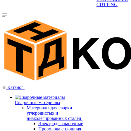
CUTTING
Каталог
Сварочные материалы
Материалы для сварки
углеродистых и
низколегированных сталей
Электроды сварочные
Проволока сплошная