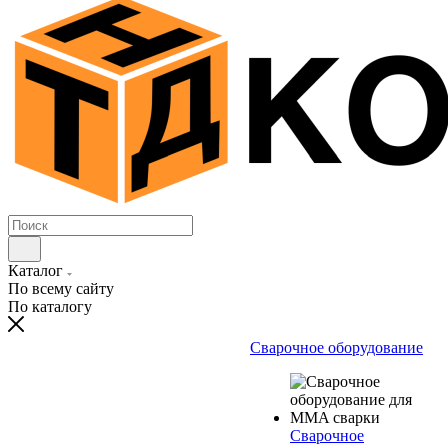
Каталог
По всему сайту
По каталогу
Сварочное оборудование
Сварочное