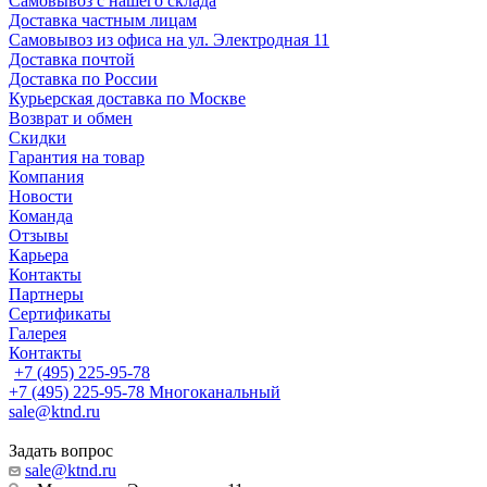
Самовывоз с нашего склада
Доставка частным лицам
Самовывоз из офиса на ул. Электродная 11
Доставка почтой
Доставка по России
Курьерская доставка по Москве
Возврат и обмен
Скидки
Гарантия на товар
Компания
Новости
Команда
Отзывы
Карьера
Контакты
Партнеры
Сертификаты
Галерея
Контакты
+7 (495) 225-95-78
+7 (495) 225-95-78
Многоканальный
sale@ktnd.ru
Задать вопрос
sale@ktnd.ru