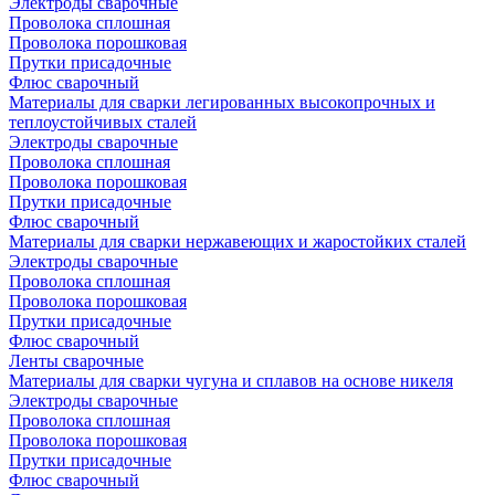
Электроды сварочные
Проволока сплошная
Проволока порошковая
Прутки присадочные
Флюс сварочный
Материалы для сварки легированных высокопрочных и
теплоустойчивых сталей
Электроды сварочные
Проволока сплошная
Проволока порошковая
Прутки присадочные
Флюс сварочный
Материалы для сварки нержавеющих и жаростойких сталей
Электроды сварочные
Проволока сплошная
Проволока порошковая
Прутки присадочные
Флюс сварочный
Ленты сварочные
Материалы для сварки чугуна и сплавов на основе никеля
Электроды сварочные
Проволока сплошная
Проволока порошковая
Прутки присадочные
Флюс сварочный