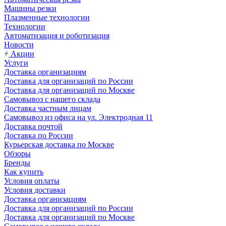
Машины резки
Плазменные технологии
Технологии
Автоматизация и роботизация
Новости
Акции
Услуги
Доставка организациям
Доставка для организаций по России
Доставка для организаций по Москве
Самовывоз с нашего склада
Доставка частным лицам
Самовывоз из офиса на ул. Электродная 11
Доставка почтой
Доставка по России
Курьерская доставка по Москве
Обзоры
Бренды
Как купить
Условия оплаты
Условия доставки
Доставка организациям
Доставка для организаций по России
Доставка для организаций по Москве