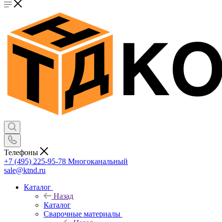
Телефоны
+7 (495) 225-95-78
Многоканальный
sale@ktnd.ru
Каталог
Назад
Каталог
Сварочные материалы