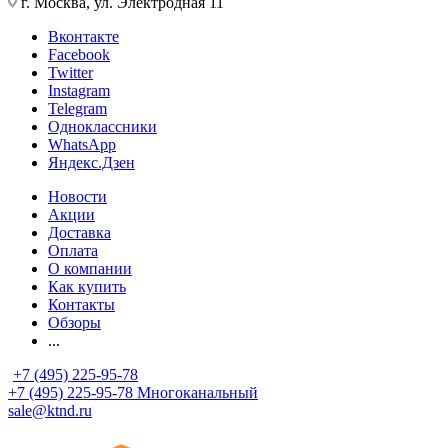
г. Москва, ул. Электродная 11
Вконтакте
Facebook
Twitter
Instagram
Telegram
Одноклассники
WhatsApp
Яндекс.Дзен
Новости
Акции
Доставка
Оплата
О компании
Как купить
Контакты
Обзоры
...
+7 (495) 225-95-78
+7 (495) 225-95-78
Многоканальный
sale@ktnd.ru