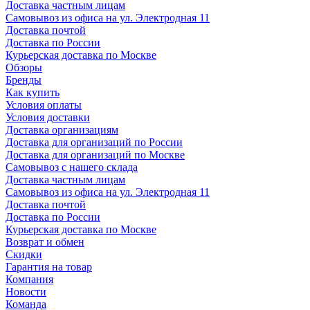
Доставка частным лицам
Самовывоз из офиса на ул. Электродная 11
Доставка почтой
Доставка по России
Курьерская доставка по Москве
Обзоры
Бренды
Как купить
Условия оплаты
Условия доставки
Доставка организациям
Доставка для организаций по России
Доставка для организаций по Москве
Самовывоз с нашего склада
Доставка частным лицам
Самовывоз из офиса на ул. Электродная 11
Доставка почтой
Доставка по России
Курьерская доставка по Москве
Возврат и обмен
Скидки
Гарантия на товар
Компания
Новости
Команда