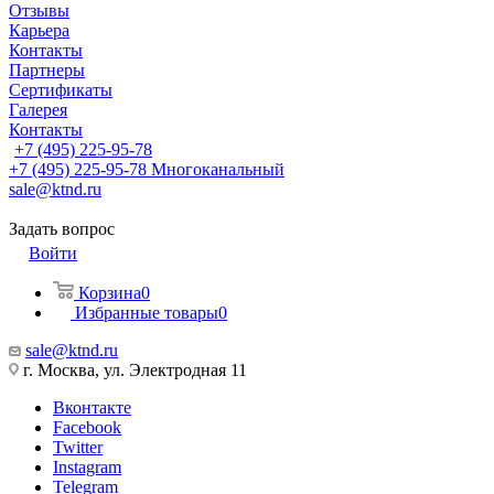
Отзывы
Карьера
Контакты
Партнеры
Сертификаты
Галерея
Контакты
+7 (495) 225-95-78
+7 (495) 225-95-78
Многоканальный
sale@ktnd.ru
Задать вопрос
Войти
Корзина
0
Избранные товары
0
sale@ktnd.ru
г. Москва, ул. Электродная 11
Вконтакте
Facebook
Twitter
Instagram
Telegram