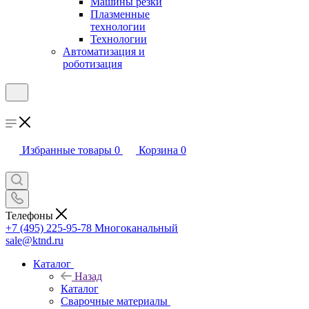
Машины резки
Плазменные
технологии
Технологии
Автоматизация и
роботизация
Избранные товары
0
Корзина
0
Телефоны
+7 (495) 225-95-78
Многоканальный
sale@ktnd.ru
Каталог
Назад
Каталог
Сварочные материалы