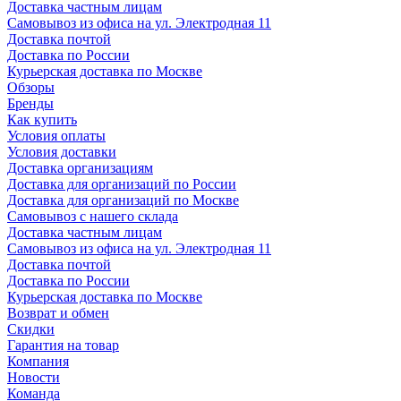
Доставка частным лицам
Самовывоз из офиса на ул. Электродная 11
Доставка почтой
Доставка по России
Курьерская доставка по Москве
Обзоры
Бренды
Как купить
Условия оплаты
Условия доставки
Доставка организациям
Доставка для организаций по России
Доставка для организаций по Москве
Самовывоз с нашего склада
Доставка частным лицам
Самовывоз из офиса на ул. Электродная 11
Доставка почтой
Доставка по России
Курьерская доставка по Москве
Возврат и обмен
Скидки
Гарантия на товар
Компания
Новости
Команда