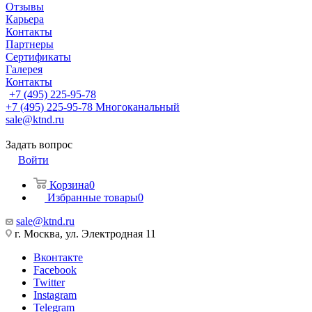
Отзывы
Карьера
Контакты
Партнеры
Сертификаты
Галерея
Контакты
+7 (495) 225-95-78
+7 (495) 225-95-78
Многоканальный
sale@ktnd.ru
Задать вопрос
Войти
Корзина
0
Избранные товары
0
sale@ktnd.ru
г. Москва, ул. Электродная 11
Вконтакте
Facebook
Twitter
Instagram
Telegram