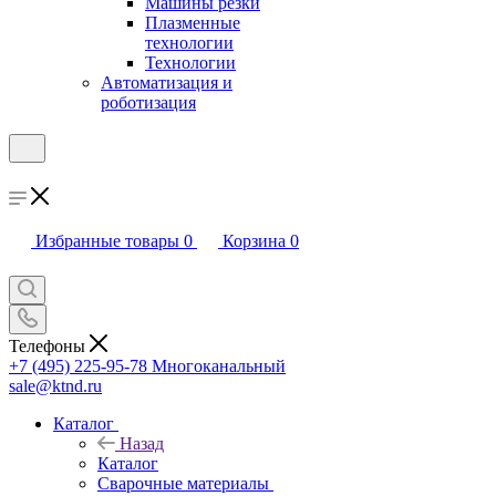
Машины резки
Плазменные
технологии
Технологии
Автоматизация и
роботизация
Избранные товары
0
Корзина
0
Телефоны
+7 (495) 225-95-78
Многоканальный
sale@ktnd.ru
Каталог
Назад
Каталог
Сварочные материалы