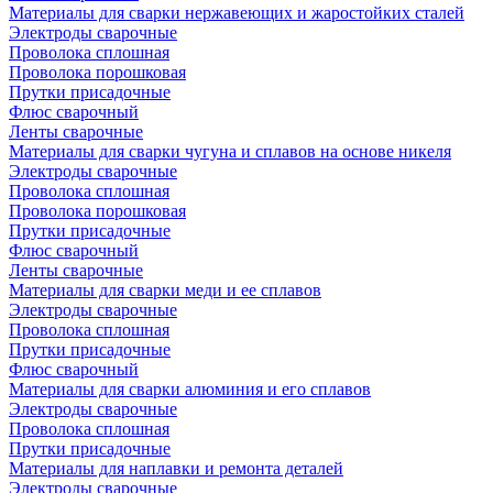
Материалы для сварки нержавеющих и жаростойких сталей
Электроды сварочные
Проволока сплошная
Проволока порошковая
Прутки присадочные
Флюс сварочный
Ленты сварочные
Материалы для сварки чугуна и сплавов на основе никеля
Электроды сварочные
Проволока сплошная
Проволока порошковая
Прутки присадочные
Флюс сварочный
Ленты сварочные
Материалы для сварки меди и ее сплавов
Электроды сварочные
Проволока сплошная
Прутки присадочные
Флюс сварочный
Материалы для сварки алюминия и его сплавов
Электроды сварочные
Проволока сплошная
Прутки присадочные
Материалы для наплавки и ремонта деталей
Электроды сварочные