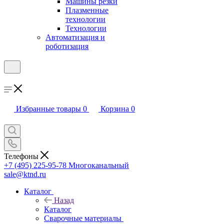
Машины резки
Плазменные
технологии
Технологии
Автоматизация и
роботизация
Избранные товары
0
Корзина
0
Телефоны
+7 (495) 225-95-78
Многоканальный
sale@ktnd.ru
Каталог
Назад
Каталог
Сварочные материалы