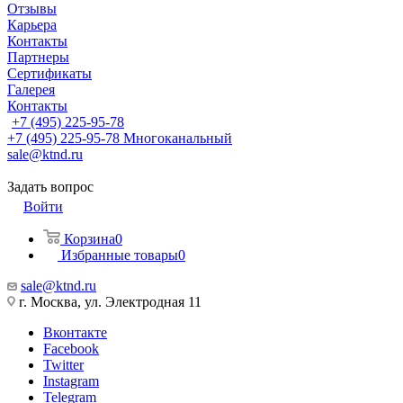
Отзывы
Карьера
Контакты
Партнеры
Сертификаты
Галерея
Контакты
+7 (495) 225-95-78
+7 (495) 225-95-78
Многоканальный
sale@ktnd.ru
Задать вопрос
Войти
Корзина
0
Избранные товары
0
sale@ktnd.ru
г. Москва, ул. Электродная 11
Вконтакте
Facebook
Twitter
Instagram
Telegram