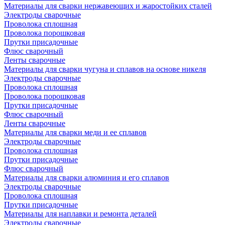
Материалы для сварки нержавеющих и жаростойких сталей
Электроды сварочные
Проволока сплошная
Проволока порошковая
Прутки присадочные
Флюс сварочный
Ленты сварочные
Материалы для сварки чугуна и сплавов на основе никеля
Электроды сварочные
Проволока сплошная
Проволока порошковая
Прутки присадочные
Флюс сварочный
Ленты сварочные
Материалы для сварки меди и ее сплавов
Электроды сварочные
Проволока сплошная
Прутки присадочные
Флюс сварочный
Материалы для сварки алюминия и его сплавов
Электроды сварочные
Проволока сплошная
Прутки присадочные
Материалы для наплавки и ремонта деталей
Электроды сварочные