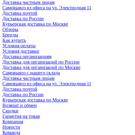
Доставка частным лицам
Самовывоз из офиса на ул. Электродная 11
Доставка почтой
Доставка по России
Курьерская доставка по Москве
Обзоры
Бренды
Как купить
Условия оплаты
Условия доставки
Доставка организациям
Доставка для организаций по России
Доставка для организаций по Москве
Самовывоз с нашего склада
Доставка частным лицам
Самовывоз из офиса на ул. Электродная 11
Доставка почтой
Доставка по России
Курьерская доставка по Москве
Возврат и обмен
Скидки
Гарантия на товар
Компания
Новости
Команда