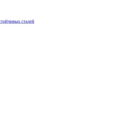
стойчивых сталей