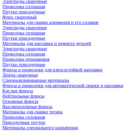
Электроды сварочные
Проволока сплошная
Прутки присадочные
Флюс сварочный
Материалы для сварки алюминия и его сплавов
Электроды сварочные
Проволока сплошная
Прутки присадочные
Материалы для наплавки и ремонта деталей
Электроды сварочные
Проволока сплошная
Проволока порошковая
Прутки присадочные
Флюсы и проволоки для износостойкой наплавки
Ленты сварочные
Специализированные материалы
Флюсы и проволоки для автоматической сварки и наплавки
Кислые флюсы
Нейтральные флюсы
Основные флюсы
Высокоосновные флюсы
Материалы для сварки титана
Проволока сплошная
Присадочные прутки
Материалы специального назначения