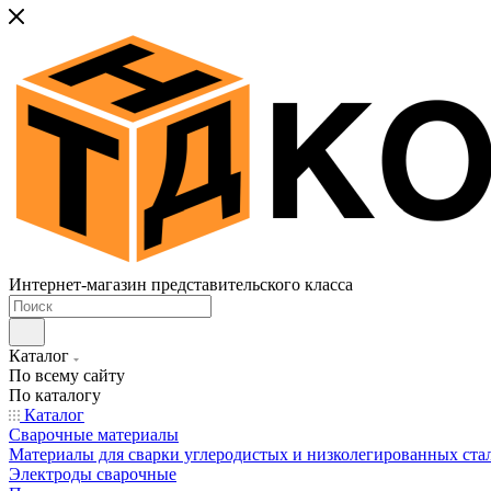
Интернет-магазин представительского класса
Каталог
По всему сайту
По каталогу
Каталог
Сварочные материалы
Материалы для сварки углеродистых и низколегированных ста
Электроды сварочные