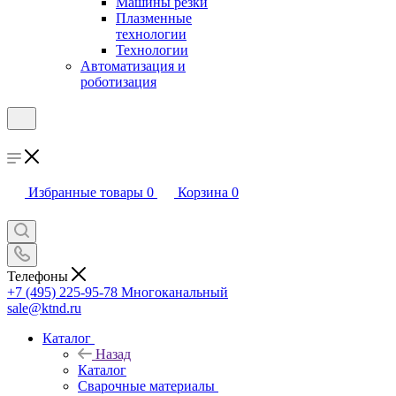
Машины резки
Плазменные
технологии
Технологии
Автоматизация и
роботизация
Избранные товары
0
Корзина
0
Телефоны
+7 (495) 225-95-78
Многоканальный
sale@ktnd.ru
Каталог
Назад
Каталог
Сварочные материалы