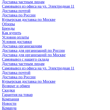
Доставка частным лицам
Самовывоз из офиса на ул. Электродная 11
Доставка почтой
Доставка по России
Курьерская доставка по Москве
Обзоры
Бренды
Как купить
Условия оплаты
Условия доставки
Доставка организациям
Доставка для организаций по России
Доставка для организаций по Москве
Самовывоз с нашего склада
Доставка частным лицам
Самовывоз из офиса на ул. Электродная 11
Доставка почтой
Доставка по России
Курьерская доставка по Москве
Возврат и обмен
Скидки
Гарантия на товар
Компания
Новости
Команда