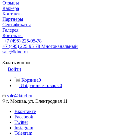
Отзывы
Карьера
Контакты
Партнеры
Сертификаты
Галерея
Контакты
+7 (495) 225-95-78
+7 (495) 225-95-78
Многоканальный
sale@ktnd.ru
Задать вопрос
Войти
Корзина
0
Избранные товары
0
sale@ktnd.ru
г. Москва, ул. Электродная 11
Вконтакте
Facebook
Twitter
Instagram
Telegram