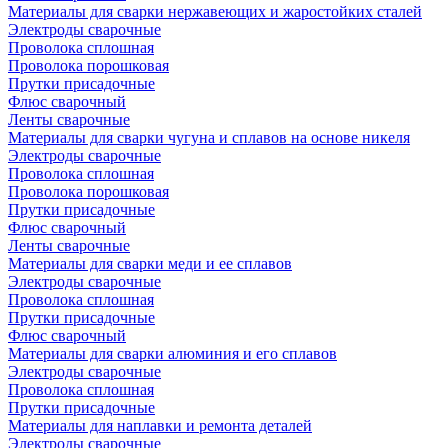
Материалы для сварки нержавеющих и жаростойких сталей
Электроды сварочные
Проволока сплошная
Проволока порошковая
Прутки присадочные
Флюс сварочный
Ленты сварочные
Материалы для сварки чугуна и сплавов на основе никеля
Электроды сварочные
Проволока сплошная
Проволока порошковая
Прутки присадочные
Флюс сварочный
Ленты сварочные
Материалы для сварки меди и ее сплавов
Электроды сварочные
Проволока сплошная
Прутки присадочные
Флюс сварочный
Материалы для сварки алюминия и его сплавов
Электроды сварочные
Проволока сплошная
Прутки присадочные
Материалы для наплавки и ремонта деталей
Электроды сварочные