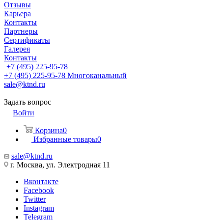
Отзывы
Карьера
Контакты
Партнеры
Сертификаты
Галерея
Контакты
+7 (495) 225-95-78
+7 (495) 225-95-78
Многоканальный
sale@ktnd.ru
Задать вопрос
Войти
Корзина
0
Избранные товары
0
sale@ktnd.ru
г. Москва, ул. Электродная 11
Вконтакте
Facebook
Twitter
Instagram
Telegram