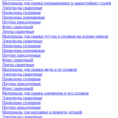
Материалы для сварки нержавеющих и жаростойких сталей
Электроды сварочные
Проволока сплошная
Проволока порошковая
Прутки присадочные
Флюс сварочный
Ленты сварочные
Материалы для сварки чугуна и сплавов на основе никеля
Электроды сварочные
Проволока сплошная
Проволока порошковая
Прутки присадочные
Флюс сварочный
Ленты сварочные
Материалы для сварки меди и ее сплавов
Электроды сварочные
Проволока сплошная
Прутки присадочные
Флюс сварочный
Материалы для сварки алюминия и его сплавов
Электроды сварочные
Проволока сплошная
Прутки присадочные
Материалы для наплавки и ремонта деталей
Электроды сварочные