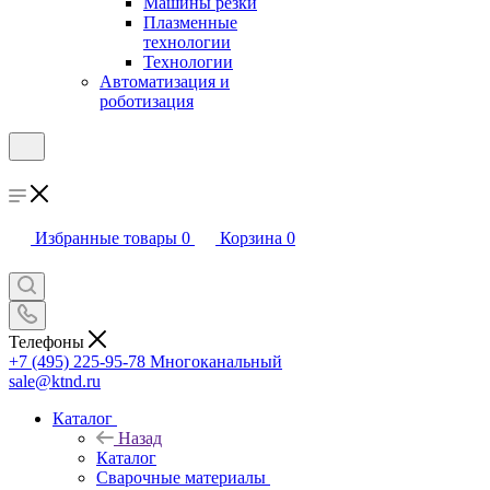
Машины резки
Плазменные
технологии
Технологии
Автоматизация и
роботизация
Избранные товары
0
Корзина
0
Телефоны
+7 (495) 225-95-78
Многоканальный
sale@ktnd.ru
Каталог
Назад
Каталог
Сварочные материалы