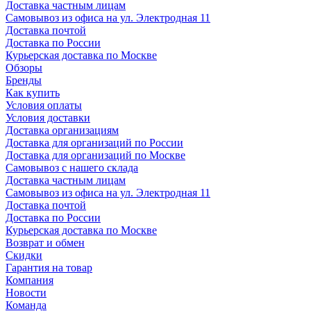
Доставка частным лицам
Самовывоз из офиса на ул. Электродная 11
Доставка почтой
Доставка по России
Курьерская доставка по Москве
Обзоры
Бренды
Как купить
Условия оплаты
Условия доставки
Доставка организациям
Доставка для организаций по России
Доставка для организаций по Москве
Самовывоз с нашего склада
Доставка частным лицам
Самовывоз из офиса на ул. Электродная 11
Доставка почтой
Доставка по России
Курьерская доставка по Москве
Возврат и обмен
Скидки
Гарантия на товар
Компания
Новости
Команда